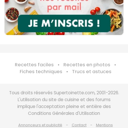
Recettes faciles
Recettes en photos
Fiches techniques
Trucs et astuces
Tous droits réservés Supertoinette.com, 2001-2026.
L'utilisation du site de cuisine et des forums
implique l'acceptation pleine et entière des
Conditions Générales d'Utilisation
Annonceurs et publicité
Contact
Mentions