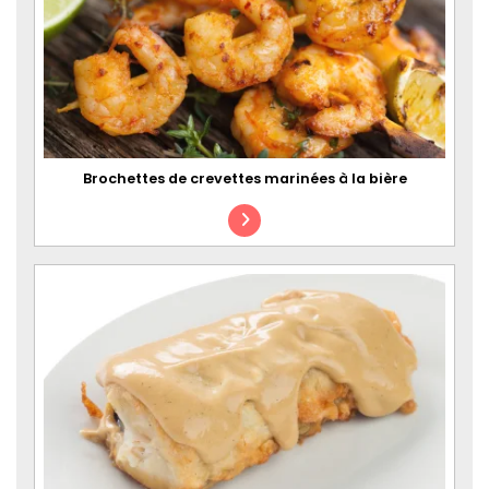
Brochettes de crevettes marinées à la bière