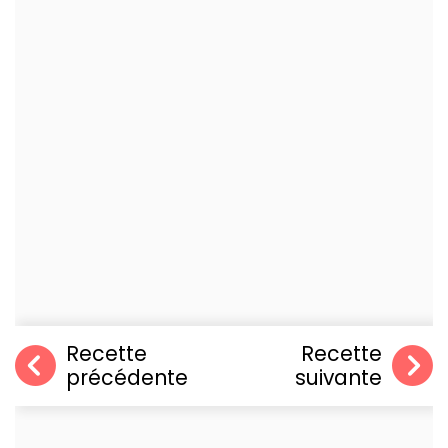
Recette
Recette
précédente
suivante