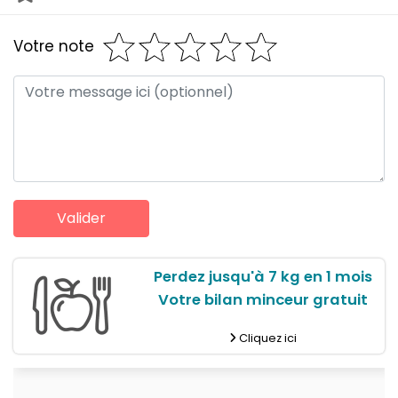
Votre note
Perdez jusqu'à 7 kg en 1 mois
Votre bilan minceur gratuit
Cliquez ici