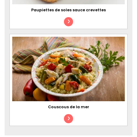
Paupiettes de soles sauce crevettes
Couscous de la mer