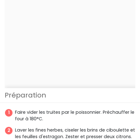
Préparation
Faire vider les truites par le poissonnier. Préchauffer le
four à 180°C.
Laver les fines herbes, ciseler les brins de ciboulette et
les feuilles d'estragon. Zester et presser deux citrons.