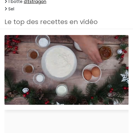
1 botte
d'Estragon
Sel
Le top des recettes en vidéo