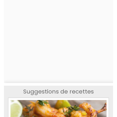
Suggestions de recettes