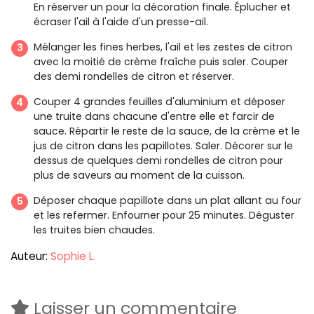
En réserver un pour la décoration finale. Éplucher et
écraser l'ail à l'aide d'un presse-ail.
Mélanger les fines herbes, l'ail et les zestes de citron
avec la moitié de crème fraîche puis saler. Couper
des demi rondelles de citron et réserver.
Couper 4 grandes feuilles d'aluminium et déposer
une truite dans chacune d'entre elle et farcir de
sauce. Répartir le reste de la sauce, de la crème et le
jus de citron dans les papillotes. Saler. Décorer sur le
dessus de quelques demi rondelles de citron pour
plus de saveurs au moment de la cuisson.
Déposer chaque papillote dans un plat allant au four
et les refermer. Enfourner pour 25 minutes. Déguster
les truites bien chaudes.
Auteur:
Sophie L.
Laisser un commentaire