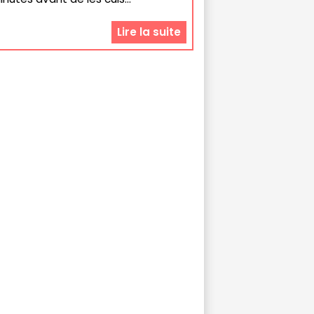
Lire la suite