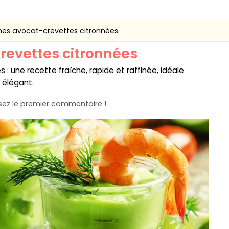
ines avocat-crevettes citronnées
revettes citronnées
: une recette fraîche, rapide et raffinée, idéale
 élégant.
ez le premier commentaire !