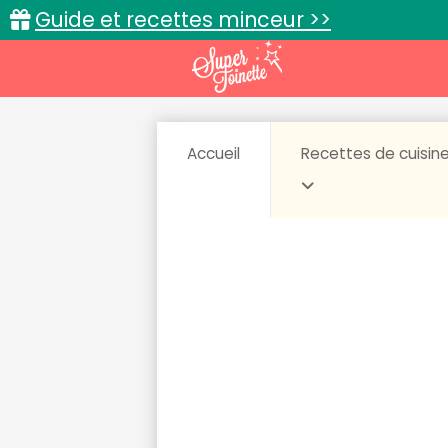
Guide et recettes minceur >>
Accueil
Recettes de cuisin