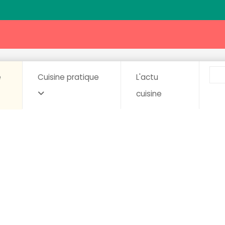
e
Cuisine pratique
L'actu
cuisine