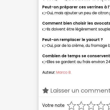
Peut-on préparer ces verrines à l
👉Oui, mais ajouter un peu de citron 
Comment bien choisir les avocats
👉Ils doivent être légèrement souples
Peut-on remplacer le yaourt ?
👉Oui, par de la crème, du fromage b
Combien de temps se conservent-
👉Elles se gardent au frais environ 24
Auteur:
Marco B.
Laisser un comment
Votre note