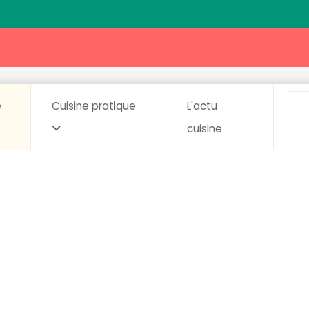
e
Cuisine pratique
L'actu
cuisine