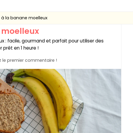
 à la banane moelleux
 moelleux
: facile, gourmand et parfait pour utiliser des
prêt en 1 heure !
 le premier commentaire !