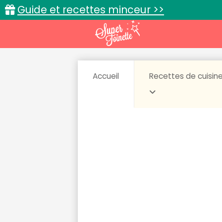
Guide et recettes minceur >>
Accueil
Recettes de cuisin