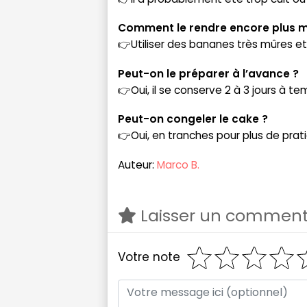
Comment le rendre encore plus m
👉Utiliser des bananes très mûres et 
Peut-on le préparer à l’avance ?
👉Oui, il se conserve 2 à 3 jours à 
Peut-on congeler le cake ?
👉Oui, en tranches pour plus de prati
Auteur:
Marco B.
Laisser un comment
Votre note