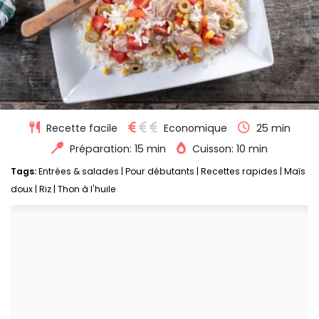
Recette facile
Economique
25 min
Préparation: 15 min
Cuisson: 10 min
Tags:
Entrées & salades
|
Pour débutants
|
Recettes rapides
|
Maïs
doux
|
Riz
|
Thon à l'huile