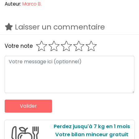
Auteur:
Marco B.
Laisser un commentaire
Votre note
Perdez jusqu'à 7 kg en 1 mois
Votre bilan minceur gratuit