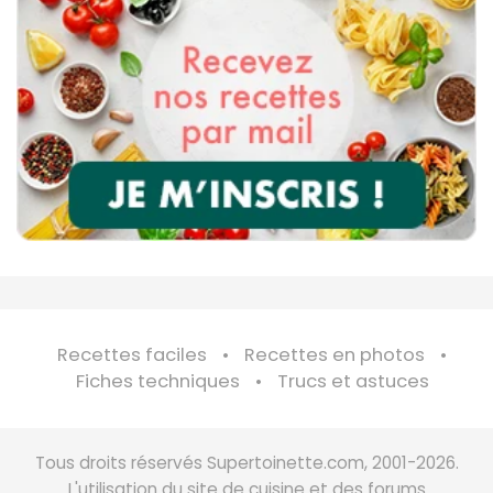
Recettes faciles
Recettes en photos
Fiches techniques
Trucs et astuces
Tous droits réservés Supertoinette.com, 2001-2026.
L'utilisation du site de cuisine et des forums