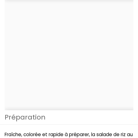
Préparation
Fraîche, colorée et rapide à préparer, la salade de riz au