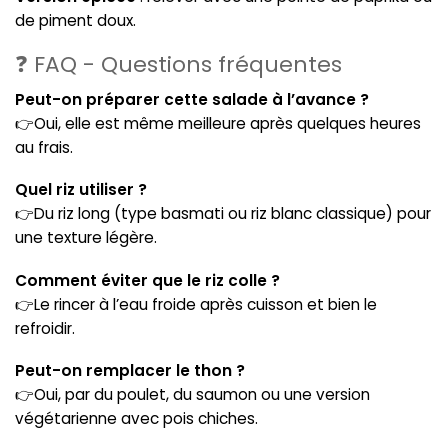
de piment doux.
❓ FAQ - Questions fréquentes
Peut-on préparer cette salade à l’avance ?
👉Oui, elle est même meilleure après quelques heures
au frais.
Quel riz utiliser ?
👉Du riz long (type basmati ou riz blanc classique) pour
une texture légère.
Comment éviter que le riz colle ?
👉Le rincer à l’eau froide après cuisson et bien le
refroidir.
Peut-on remplacer le thon ?
👉Oui, par du poulet, du saumon ou une version
végétarienne avec pois chiches.