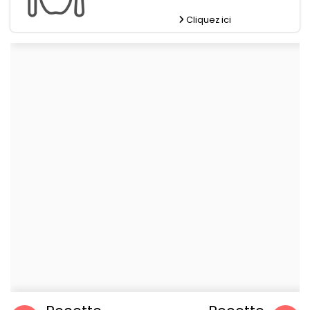
Cliquez ici