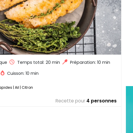
que
Temps total:
20 min
Préparation: 10 min
Cuisson: 10 min
rapides
|
Ail
|
Citron
Recette pour
4 personnes