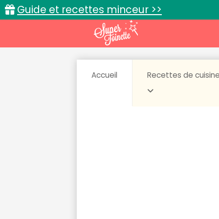
Guide et recettes minceur >>
Accueil
Recettes de cuisin