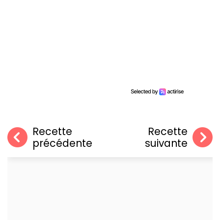
Recette
Recette
précédente
suivante