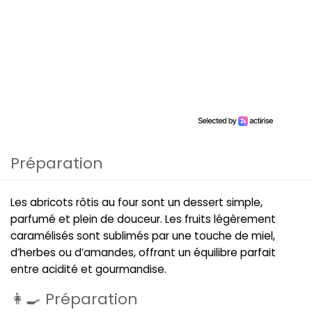
Préparation
Les abricots rôtis au four sont un dessert simple,
parfumé et plein de douceur. Les fruits légèrement
caramélisés sont sublimés par une touche de miel,
d’herbes ou d’amandes, offrant un équilibre parfait
entre acidité et gourmandise.
👩‍🍳 Préparation