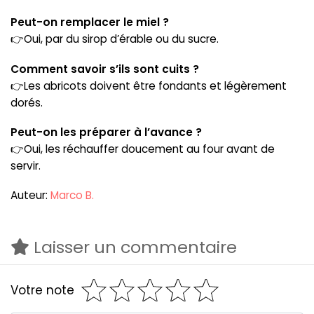
Peut-on remplacer le miel ?
👉Oui, par du sirop d’érable ou du sucre.
Comment savoir s’ils sont cuits ?
👉Les abricots doivent être fondants et légèrement
dorés.
Peut-on les préparer à l’avance ?
👉Oui, les réchauffer doucement au four avant de
servir.
Auteur:
Marco B.
Laisser un commentaire
Votre note