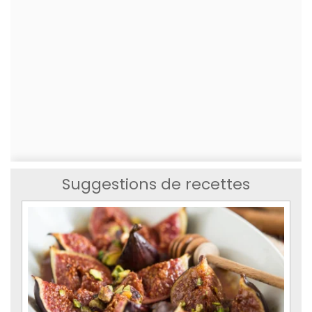
Suggestions de recettes