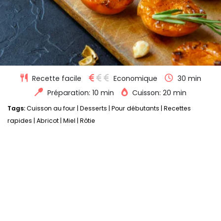
Recette facile
Economique
30 min
Préparation: 10 min
Cuisson: 20 min
Tags:
Cuisson au four
|
Desserts
|
Pour débutants
|
Recettes
rapides
|
Abricot
|
Miel
|
Rôtie