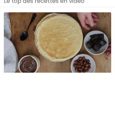
Le top des recettes en vidéo