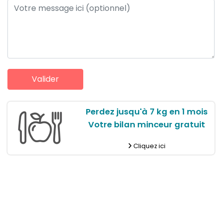
Perdez jusqu'à 7 kg en 1 mois
Votre bilan minceur gratuit
Cliquez ici