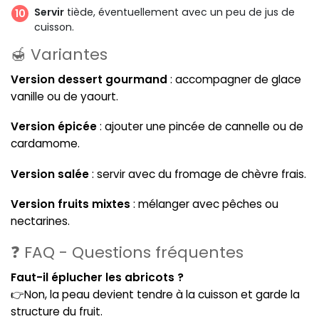
Servir
tiède, éventuellement avec un peu de jus de
cuisson.
🍯 Variantes
Version dessert gourmand
: accompagner de glace
vanille ou de yaourt.
Version épicée
: ajouter une pincée de cannelle ou de
cardamome.
Version salée
: servir avec du fromage de chèvre frais.
Version fruits mixtes
: mélanger avec pêches ou
nectarines.
❓ FAQ - Questions fréquentes
Faut-il éplucher les abricots ?
👉Non, la peau devient tendre à la cuisson et garde la
structure du fruit.