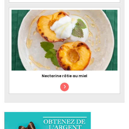
Nectarine rôtie au miel