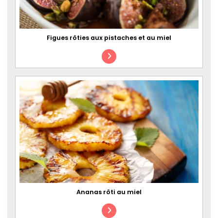
Figues rôties aux pistaches et au miel
Ananas rôti au miel