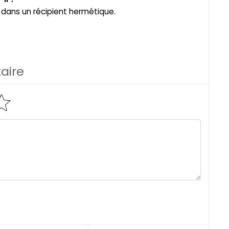
dans un récipient hermétique.
aire