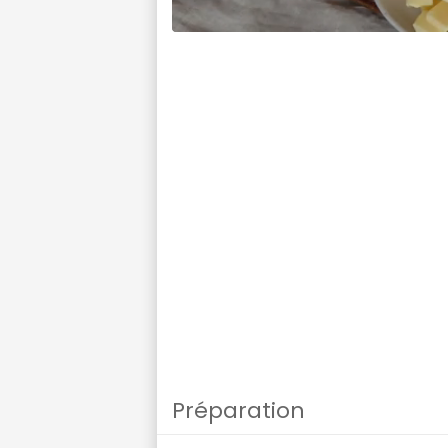
Préparation