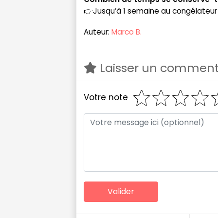
👉Jusqu’à 1 semaine au congélateur 
Auteur:
Marco B.
Laisser un comment
Votre note