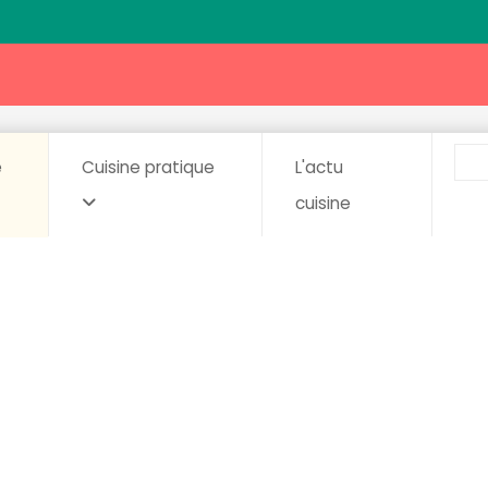
e
Cuisine pratique
L'actu
cuisine