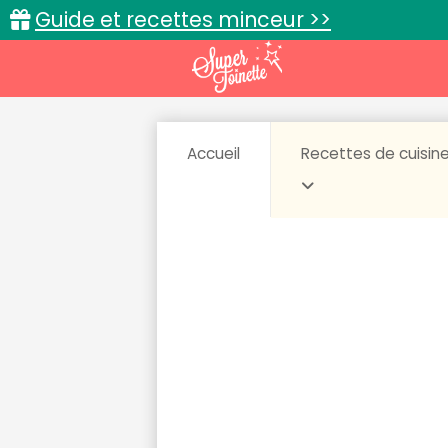
Guide et recettes minceur >>
Accueil
Recettes de cuisin