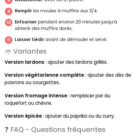
Remplir
les moules à muffins aux 3/4.
Enfourner
pendant environ 20 minutes jusqu’à
obtenir des muffins dorés.
Laisser tiédir
avant de démouler et servir.
🥙 Variantes
Version lardons
: ajouter des lardons grillés.
Version végétarienne complète
: ajouter des dés de
poivrons ou courgettes.
Version fromage intense
: remplacer par du
roquefort ou chèvre.
Version épicée
: ajouter du paprika ou du curry.
❓ FAQ - Questions fréquentes