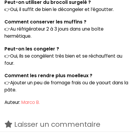
Peut-on utiliser du brocoli surgelé ?
👉Oui, il suffit de bien le décongeler et l’égoutter.
Comment conserver les muffins ?
👉Au réfrigérateur 2 à 3 jours dans une boîte
hermétique.
Peut-on les congeler ?
👉Oui, ils se congèlent très bien et se réchauffent au
four.
Comment les rendre plus moelleux ?
👉Ajouter un peu de fromage frais ou de yaourt dans la
pâte.
Auteur:
Marco B.
Laisser un commentaire