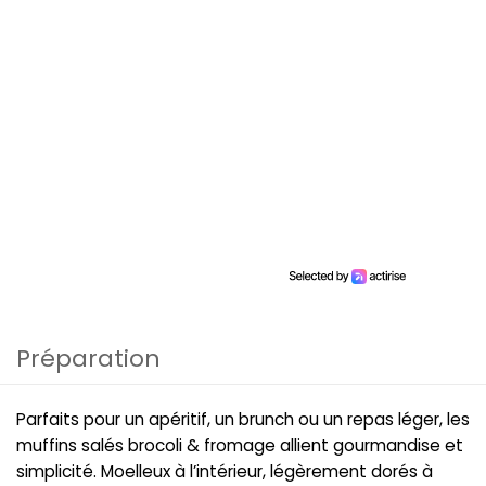
Préparation
Parfaits pour un apéritif, un brunch ou un repas léger, les
muffins salés brocoli & fromage allient gourmandise et
simplicité. Moelleux à l’intérieur, légèrement dorés à