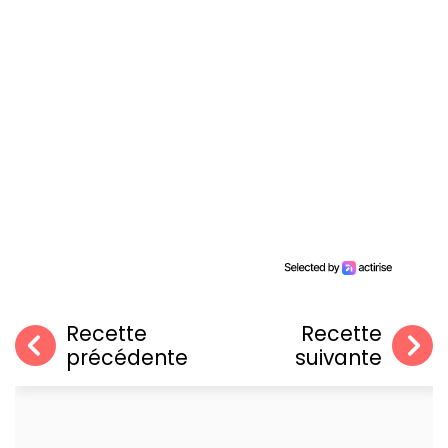
Recette
Recette
précédente
suivante