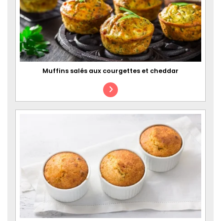
Muffins salés aux courgettes et cheddar