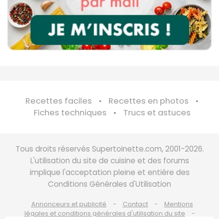
Recettes faciles
Recettes en photos
Fiches techniques
Trucs et astuces
Tous droits réservés Supertoinette.com, 2001-2026.
L'utilisation du site de cuisine et des forums
implique l'acceptation pleine et entière des
Conditions Générales d'Utilisation
Annonceurs et publicité
Contact
Mentions
légales et conditions générales d'utilisation du site