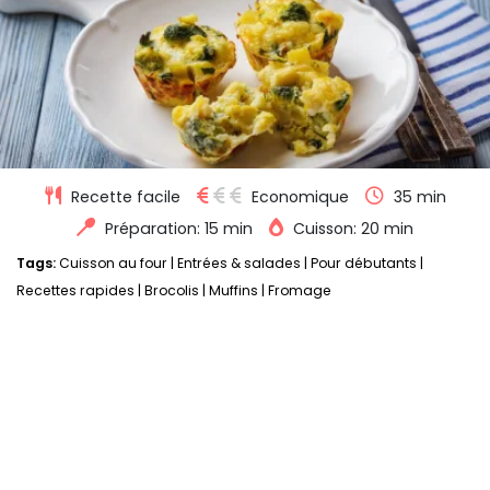
Recette facile
Economique
35 min
Préparation: 15 min
Cuisson: 20 min
Tags:
Cuisson au four
|
Entrées & salades
|
Pour débutants
|
Recettes rapides
|
Brocolis
|
Muffins
|
Fromage