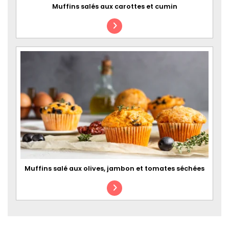
Muffins salés aux carottes et cumin
Muffins salé aux olives, jambon et tomates séchées