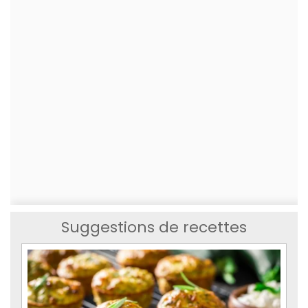
Suggestions de recettes