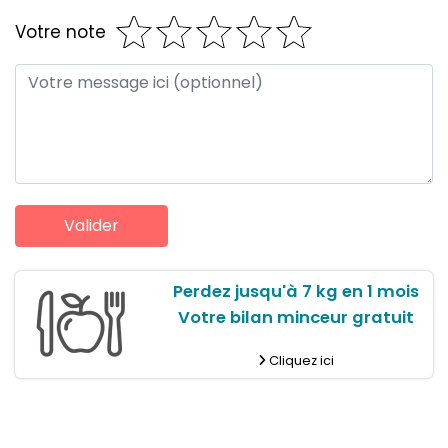
Votre note
Perdez jusqu'à 7 kg en 1 mois
Votre bilan minceur gratuit
Cliquez ici