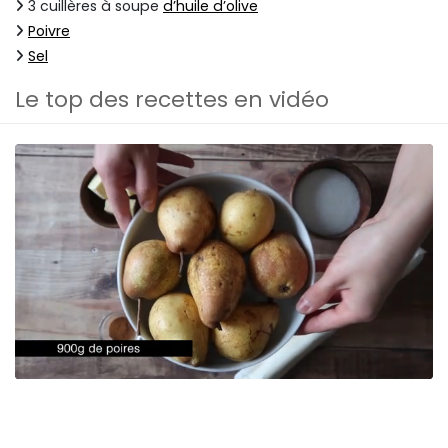
3 cuillères à soupe
d’huile d’olive
Poivre
Sel
Le top des recettes en vidéo