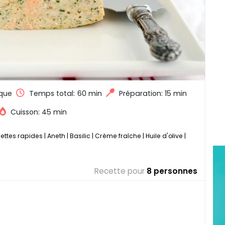
que
Temps total:
60 min
Préparation: 15 min
Cuisson: 45 min
ettes rapides
|
Aneth
|
Basilic
|
Crème fraîche
|
Huile d'olive
|
Recette pour
8 personnes