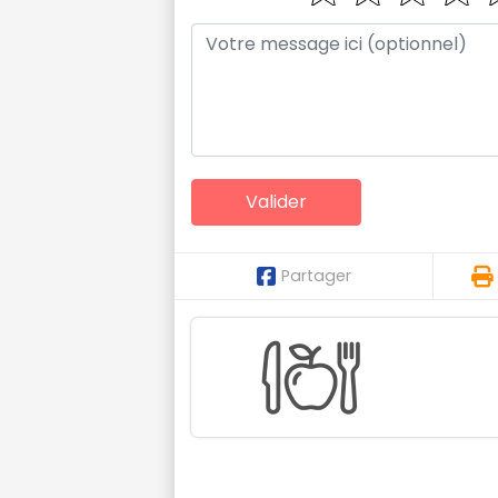
Partager