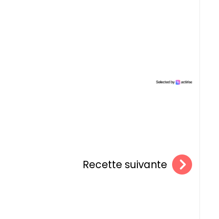
Recette suivante