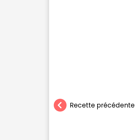
Recette précédente