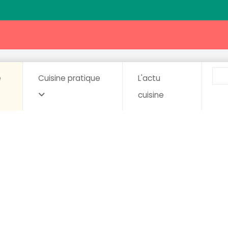
e
Cuisine pratique
L'actu
cuisine