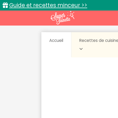
Guide et recettes minceur >>
Accueil
Recettes de cuisin