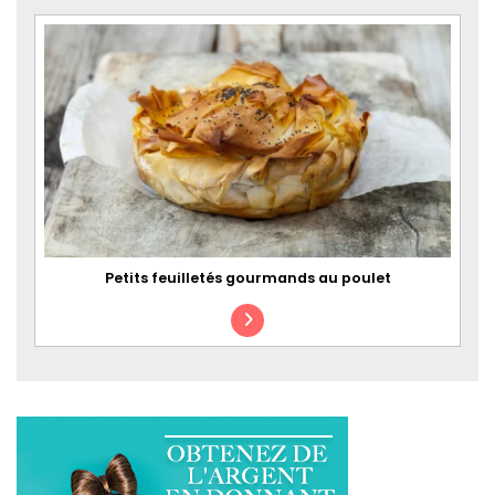
Petits feuilletés gourmands au poulet