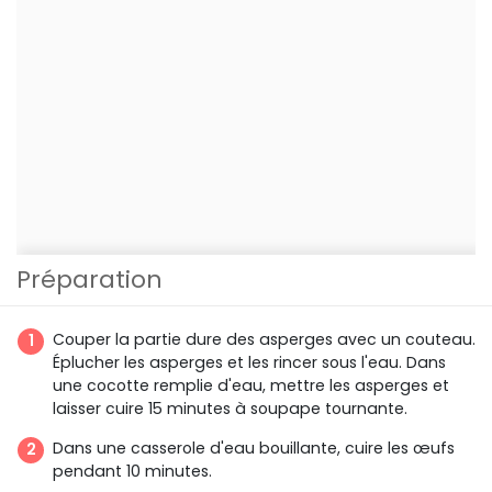
Préparation
Couper la partie dure des asperges avec un couteau.
Éplucher les asperges et les rincer sous l'eau. Dans
une cocotte remplie d'eau, mettre les asperges et
laisser cuire 15 minutes à soupape tournante.
Dans une casserole d'eau bouillante, cuire les œufs
pendant 10 minutes.