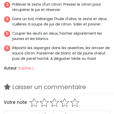
Prélever le zeste d'un citron. Presser le citron pour
récupérer le jus et réserver.
Dans un bol, mélanger l'huile d'olive, le zeste et deux
cuillères à soupe de jus de citron. Saler et poivrer.
Couper les œufs en deux, hacher séparément les
jaunes et les blancs.
Répartir les asperges dans les assiettes, les arroser de
sauce citron. Parsemer de blanc et de jaune d’œuf,
puis de persil haché. A déguster tiède ou froid.
Auteur:
Sophie L.
Laisser un commentaire
Votre note