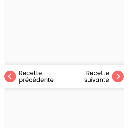
Recette
Recette
précédente
suivante