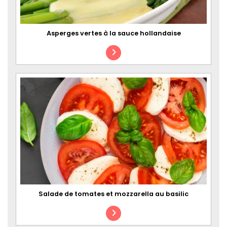
Asperges vertes à la sauce hollandaise
Salade de tomates et mozzarella au basilic