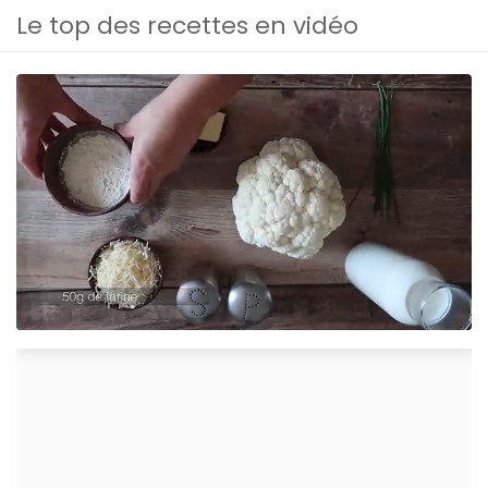
Le top des recettes en vidéo