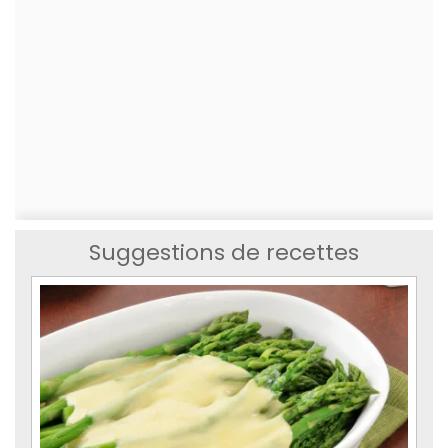
Suggestions de recettes