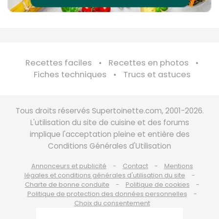
Recettes faciles
Recettes en photos
Fiches techniques
Trucs et astuces
Tous droits réservés Supertoinette.com, 2001-2026.
L'utilisation du site de cuisine et des forums
implique l'acceptation pleine et entière des
Conditions Générales d'Utilisation
Annonceurs et publicité
Contact
Mentions
légales et conditions générales d'utilisation du site
Charte de bonne conduite
Politique de cookies
Politique de protection des données personnelles
Choix du consentement