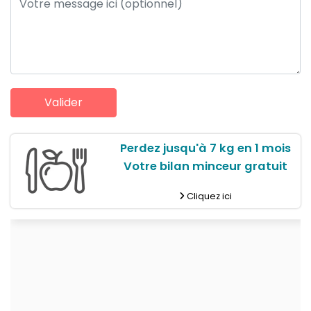
Perdez jusqu'à 7 kg en 1 mois
Votre bilan minceur gratuit
Cliquez ici