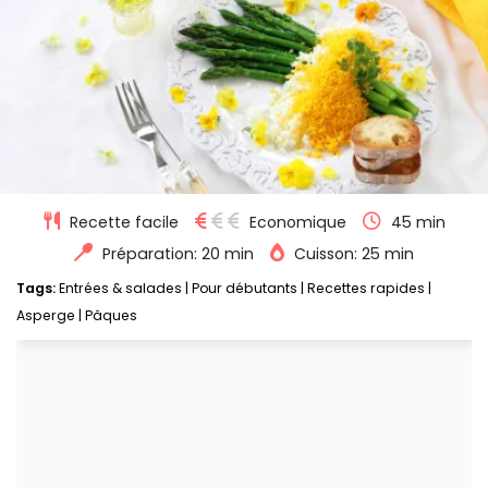
Recette facile
Economique
45 min
Préparation: 20 min
Cuisson: 25 min
Tags:
Entrées & salades
|
Pour débutants
|
Recettes rapides
|
Asperge
|
Pâques