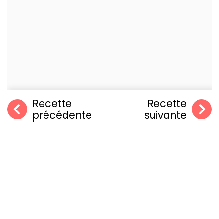
Recette
Recette
précédente
suivante