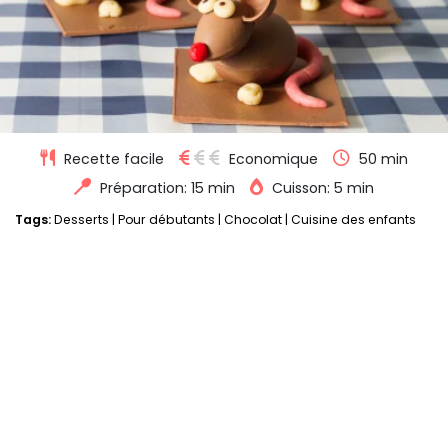
Recette facile
Economique
50 min
Préparation: 15 min
Cuisson: 5 min
Tags:
Desserts
|
Pour débutants
|
Chocolat
|
Cuisine des enfants