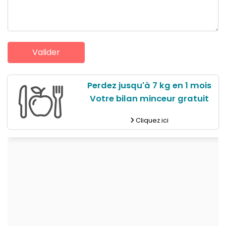
Perdez jusqu'à 7 kg en 1 mois
Votre bilan minceur gratuit
Cliquez ici