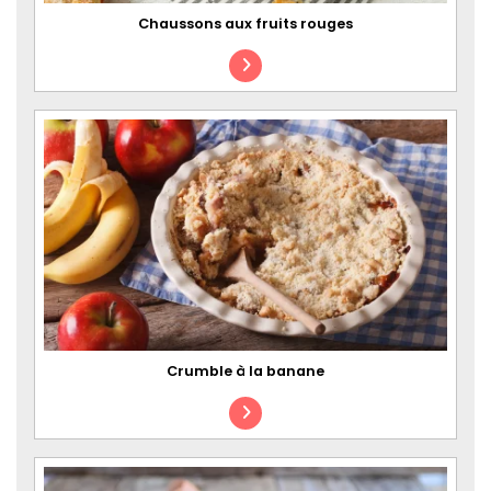
Chaussons aux fruits rouges
Crumble à la banane