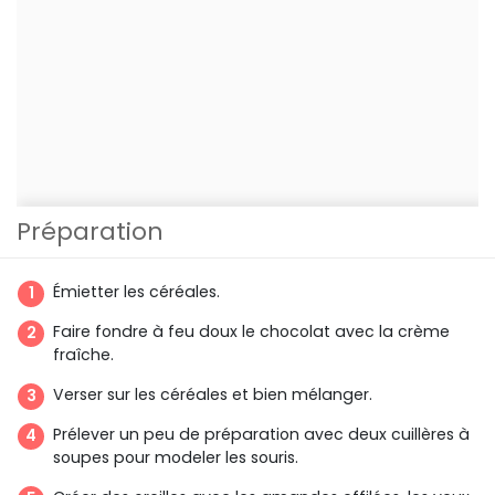
Préparation
Émietter les céréales.
Faire fondre à feu doux le chocolat avec la crème
fraîche.
Verser sur les céréales et bien mélanger.
Prélever un peu de préparation avec deux cuillères à
soupes pour modeler les souris.