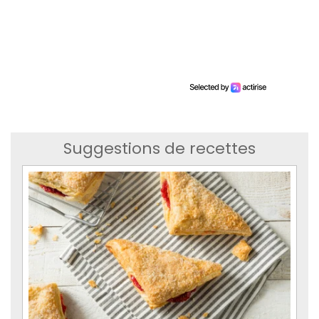
Suggestions de recettes