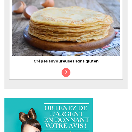
Crêpes savoureuses sans gluten