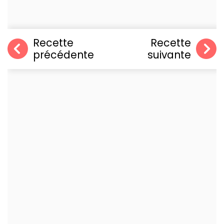
Recette
Recette
précédente
suivante