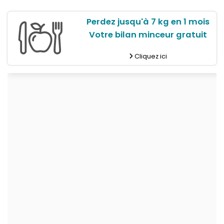
Perdez jusqu'à 7 kg en 1 mois
Votre bilan minceur gratuit
Cliquez ici