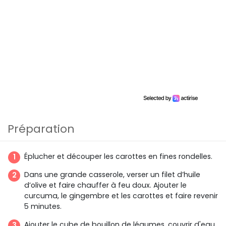
Préparation
Éplucher et découper les carottes en fines rondelles.
Dans une grande casserole, verser un filet d’huile
d’olive et faire chauffer à feu doux. Ajouter le
curcuma, le gingembre et les carottes et faire revenir
5 minutes.
Ajouter le cube de bouillon de légumes, couvrir d'eau