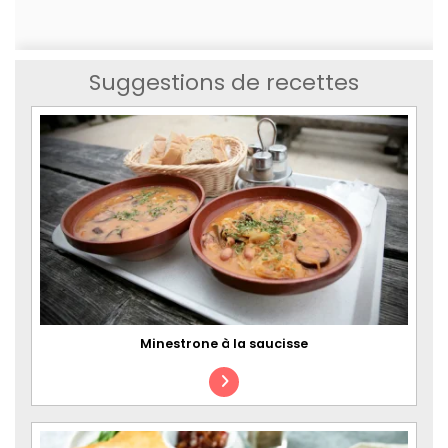
Suggestions de recettes
Minestrone à la saucisse