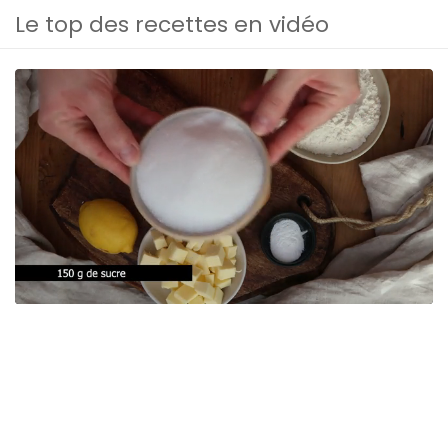
Le top des recettes en vidéo