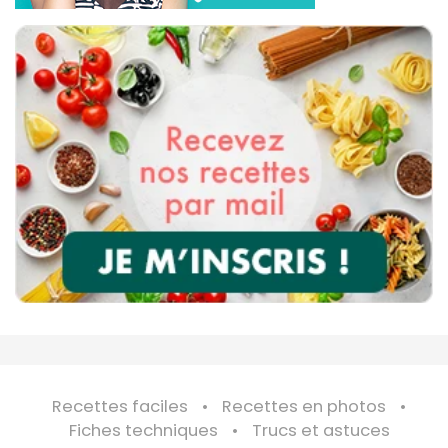
Recettes faciles
Recettes en photos
Fiches techniques
Trucs et astuces