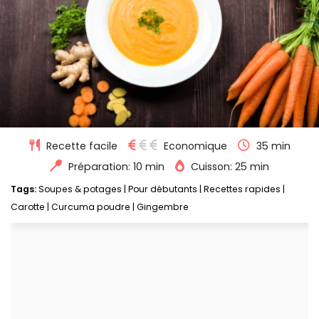
Recette facile
Economique
35 min
Préparation: 10 min
Cuisson: 25 min
Tags:
Soupes & potages
|
Pour débutants
|
Recettes rapides
|
Carotte
|
Curcuma poudre
|
Gingembre