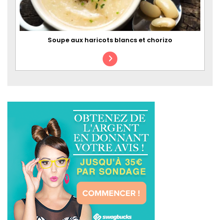
Soupe aux haricots blancs et chorizo