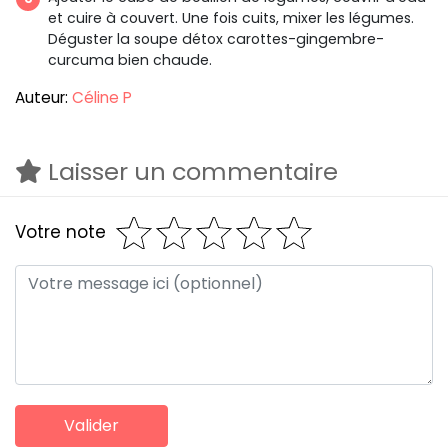
et cuire à couvert. Une fois cuits, mixer les légumes.
Déguster la soupe détox carottes-gingembre-
curcuma bien chaude.
Auteur:
Céline P
Laisser un commentaire
Votre note