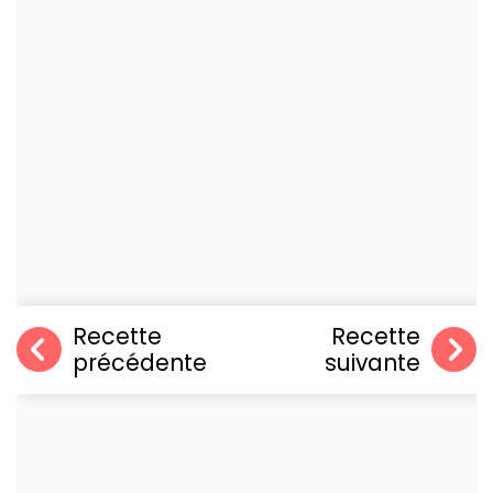
Recette
Recette
précédente
suivante