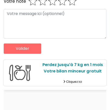
Votre note
Perdez jusqu'à 7 kg en 1 mois
Votre bilan minceur gratuit
Cliquez ici