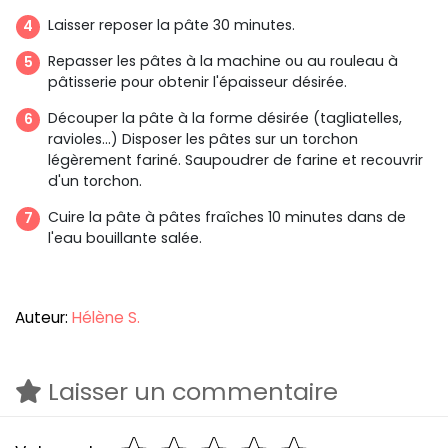
Laisser reposer la pâte 30 minutes.
Repasser les pâtes à la machine ou au rouleau à
pâtisserie pour obtenir l'épaisseur désirée.
Découper la pâte à la forme désirée (tagliatelles,
ravioles...) Disposer les pâtes sur un torchon
légèrement fariné. Saupoudrer de farine et recouvrir
d'un torchon.
Cuire la pâte à pâtes fraîches 10 minutes dans de
l'eau bouillante salée.
Auteur:
Hélène S.
Laisser un commentaire