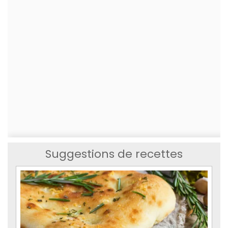
Suggestions de recettes