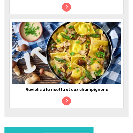
Raviolis à la ricotta et aux champignons