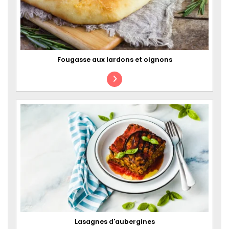
Fougasse aux lardons et oignons
Lasagnes d'aubergines