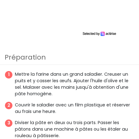
Préparation
Mettre la farine dans un grand saladier. Creuser un
puits et y casser les œufs. Ajouter l'huile d'olive et le
sel. Malaxer avec les mains jusqu'à obtention d'une
pâte homogène.
Couvrir le saladier avec un film plastique et réserver
au frais une heure.
Diviser la pâte en deux ou trois parts. Passer les
pâtons dans une machine à pâtes ou les étaler au
rouleau à pâtisserie.