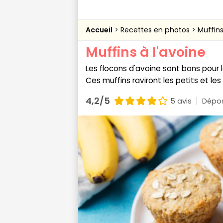
Accueil
Recettes en photos
Muffins
Muffins à l'avoine
Les flocons d'avoine sont bons pour l
Ces muffins raviront les petits et l
4,2/5
5 avis
Dépos