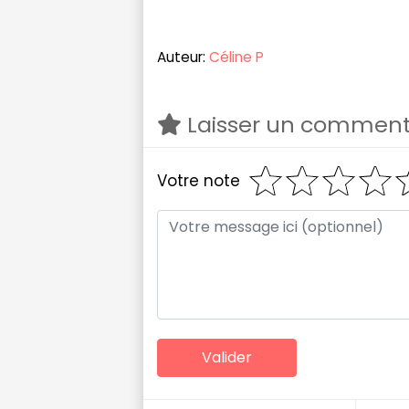
Auteur:
Céline P
Laisser un comment
Votre note