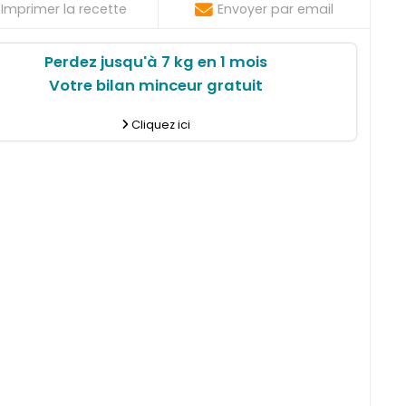
Imprimer la recette
Envoyer par email
Perdez jusqu'à 7 kg en 1 mois
Votre bilan minceur gratuit
Cliquez ici