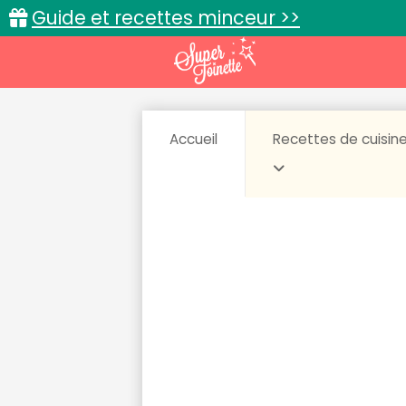
Guide et recettes minceur >>
Accueil
Recettes de cuisin