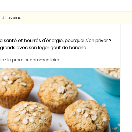
 à l'avoine
a santé et bourrés d'énergie, pourquoi s'en priver ?
es grands avec son léger goût de banane.
ez le premier commentaire !