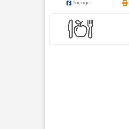
Partager