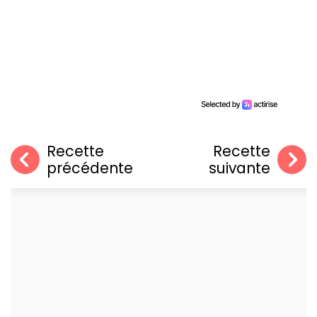
Recette
Recette
précédente
suivante