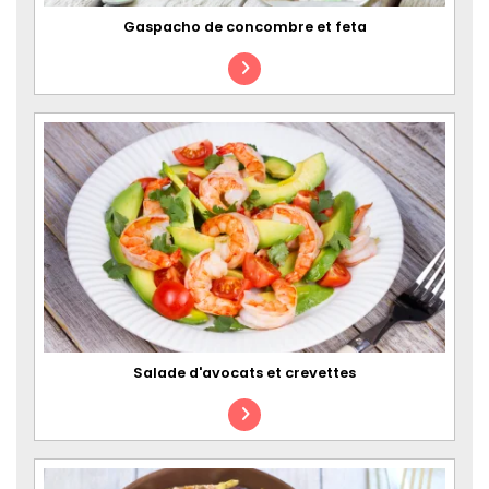
Gaspacho de concombre et feta
Salade d'avocats et crevettes