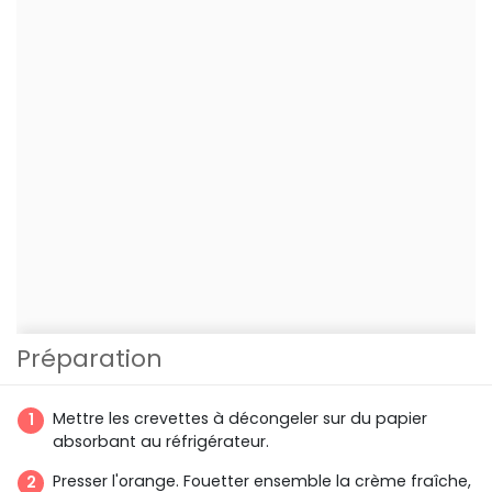
Préparation
Mettre les crevettes à décongeler sur du papier
absorbant au réfrigérateur.
Presser l'orange. Fouetter ensemble la crème fraîche,