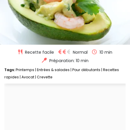
Recette facile
Normal
10 min
Préparation: 10 min
Tags:
Printemps
|
Entrées & salades
|
Pour débutants
|
Recettes
rapides
|
Avocat
|
Crevette