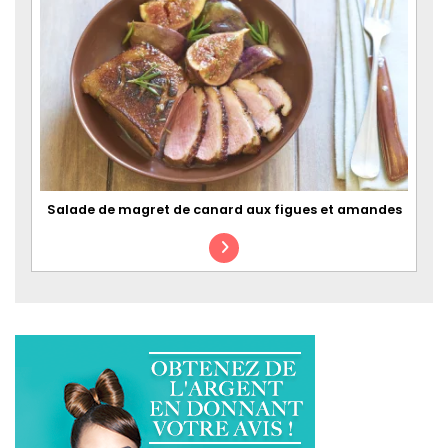
Salade de magret de canard aux figues et amandes