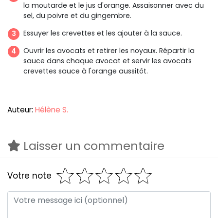
la moutarde et le jus d'orange. Assaisonner avec du
sel, du poivre et du gingembre.
Essuyer les crevettes et les ajouter à la sauce.
Ouvrir les avocats et retirer les noyaux. Répartir la
sauce dans chaque avocat et servir les avocats
crevettes sauce à l'orange aussitôt.
Auteur:
Hélène S.
Laisser un commentaire
Votre note