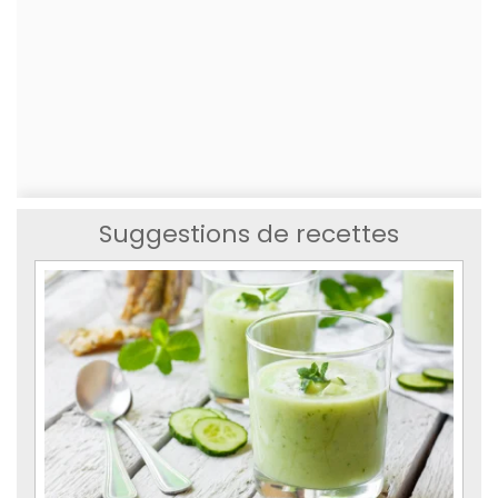
Suggestions de recettes