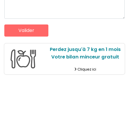
Perdez jusqu'à 7 kg en 1 mois
Votre bilan minceur gratuit
Cliquez ici