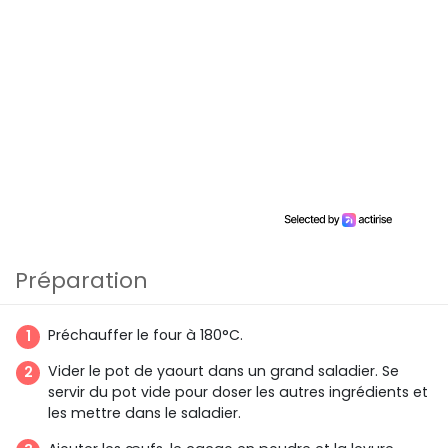
Préparation
Préchauffer le four à 180°C.
Vider le pot de yaourt dans un grand saladier. Se
servir du pot vide pour doser les autres ingrédients et
les mettre dans le saladier.