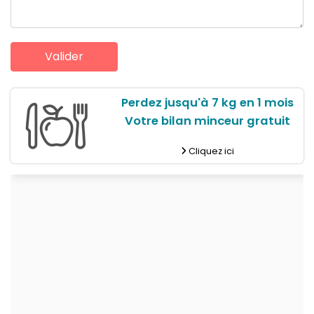
Perdez jusqu'à 7 kg en 1 mois
Votre bilan minceur gratuit
Cliquez ici