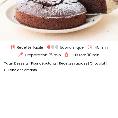
Recette facile
Economique
45 min
Préparation: 15 min
Cuisson: 30 min
Tags:
Desserts
|
Pour débutants
|
Recettes rapides
|
Chocolat
|
Cuisine des enfants