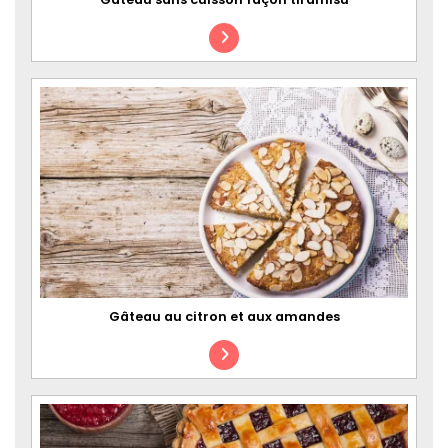
Gâteau au citron et aux amandes