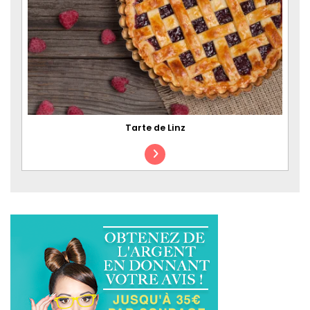
Tarte de Linz