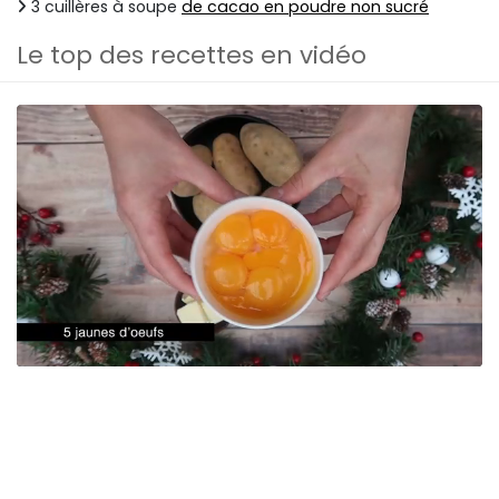
3 cuillères à soupe
de cacao en poudre non sucré
Le top des recettes en vidéo