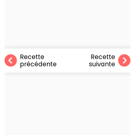
Recette
Recette
précédente
suivante