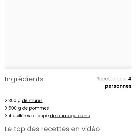
Ingrédients
Recette pour
4
personnes
300 g
de mûres
500 g
de pommes
4 cuillères à soupe
de fromage blanc
Le top des recettes en vidéo