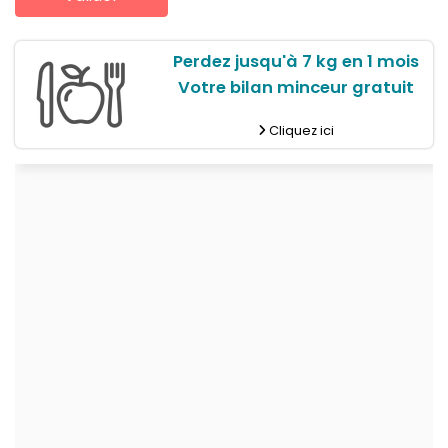
Perdez jusqu'à 7 kg en 1 mois
Votre bilan minceur gratuit
Cliquez ici