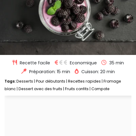
Recette facile
Economique
35 min
Préparation: 15 min
Cuisson: 20 min
Tags:
Desserts
|
Pour débutants
|
Recettes rapides
|
Fromage
blanc
|
Dessert avec des fruits
|
Fruits confits
|
Compote