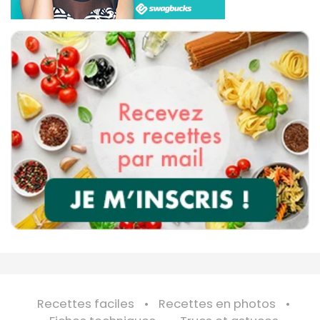
Recettes faciles
Recettes en photos