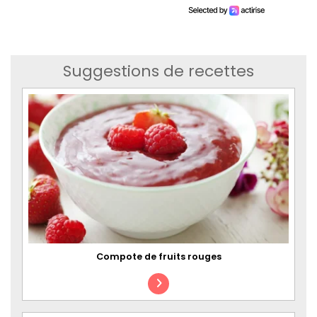
Suggestions de recettes
Compote de fruits rouges