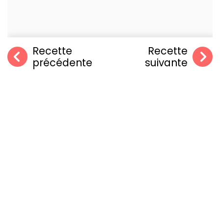
Recette
Recette
précédente
suivante