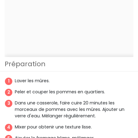
Préparation
Laver les mûres.
Peler et couper les pommes en quartiers.
Dans une casserole, faire cuire 20 minutes les
morceaux de pommes avec les mûres. Ajouter un
verre d'eau. Mélanger régulièrement.
Mixer pour obtenir une texture lisse.
Ajouter le fromage blanc, mélanger.