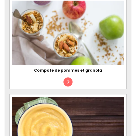
Compote de pommes et granola