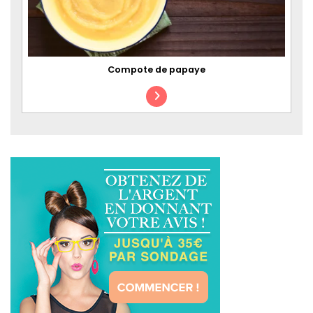
Compote de papaye