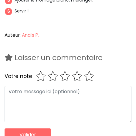
Servir !
Auteur:
Anaïs P.
Laisser un commentaire
Votre note