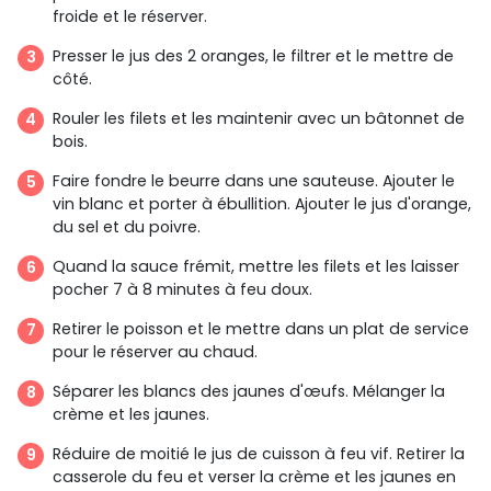
froide et le réserver.
Presser le jus des 2 oranges, le filtrer et le mettre de
côté.
Rouler les filets et les maintenir avec un bâtonnet de
bois.
Faire fondre le beurre dans une sauteuse. Ajouter le
vin blanc et porter à ébullition. Ajouter le jus d'orange,
du sel et du poivre.
Quand la sauce frémit, mettre les filets et les laisser
pocher 7 à 8 minutes à feu doux.
Retirer le poisson et le mettre dans un plat de service
pour le réserver au chaud.
Séparer les blancs des jaunes d'œufs. Mélanger la
crème et les jaunes.
Réduire de moitié le jus de cuisson à feu vif. Retirer la
casserole du feu et verser la crème et les jaunes en