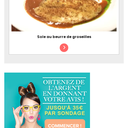
Sole au beurre de groseilles