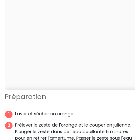
Préparation
Laver et sécher un orange.
Prélever le zeste de l'orange et le couper en julienne.
Plonger le zeste dans de l'eau bouillante 5 minutes
pour en retirer l'amertume. Passer le zeste sous l'eau