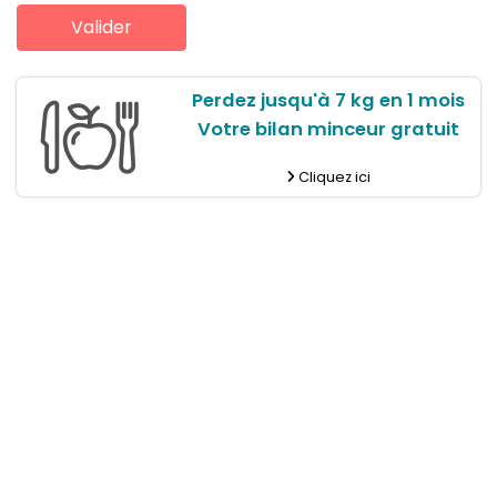
Perdez jusqu'à 7 kg en 1 mois
Votre bilan minceur gratuit
Cliquez ici