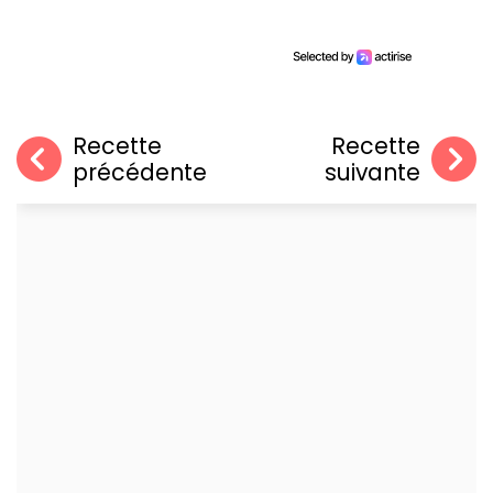
Recette
Recette
précédente
suivante