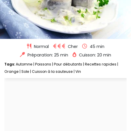
Normal
Cher
45 min
Préparation: 25 min
Cuisson: 20 min
Tags:
Automne
|
Poissons
|
Pour débutants
|
Recettes rapides
|
Orange
|
Sole
|
Cuisson à la sauteuse
|
Vin