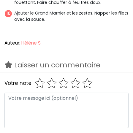
fouettant. Faire chauffer à feu très doux.
Ajouter le Grand Marnier et les zestes. Napper les filets
avec la sauce.
Auteur:
Hélène S.
Laisser un commentaire
Votre note