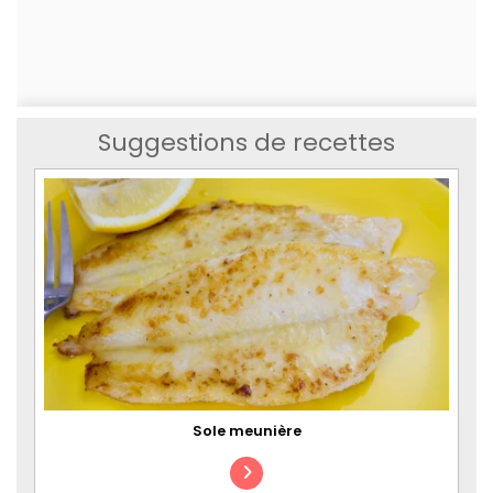
Suggestions de recettes
Sole meunière