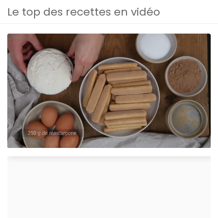
Le top des recettes en vidéo