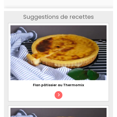
Suggestions de recettes
Flan pâtissier au Thermomix