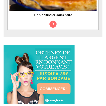
Flan pâtissier sans pâte