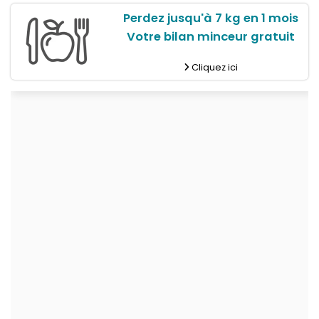
Perdez jusqu'à 7 kg en 1 mois
Votre bilan minceur gratuit
Cliquez ici