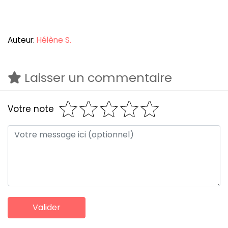
Auteur:
Hélène S.
Laisser un commentaire
Votre note