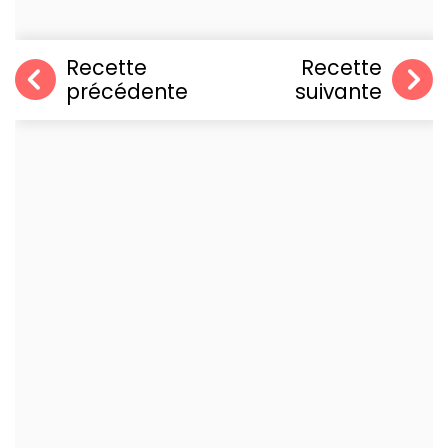
Recette
Recette
précédente
suivante