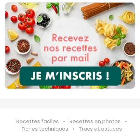
Recettes faciles
Recettes en photos
Fiches techniques
Trucs et astuces