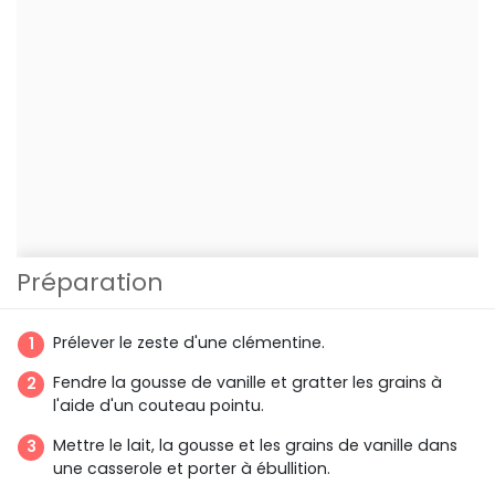
Préparation
Prélever le zeste d'une clémentine.
Fendre la gousse de vanille et gratter les grains à
l'aide d'un couteau pointu.
Mettre le lait, la gousse et les grains de vanille dans
une casserole et porter à ébullition.