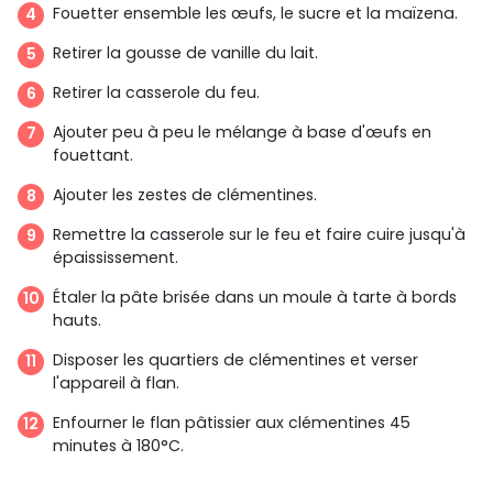
Fouetter ensemble les œufs, le sucre et la maïzena.
Retirer la gousse de vanille du lait.
Retirer la casserole du feu.
Ajouter peu à peu le mélange à base d'œufs en
fouettant.
Ajouter les zestes de clémentines.
Remettre la casserole sur le feu et faire cuire jusqu'à
épaississement.
Étaler la pâte brisée dans un moule à tarte à bords
hauts.
Disposer les quartiers de clémentines et verser
l'appareil à flan.
Enfourner le flan pâtissier aux clémentines 45
minutes à 180°C.