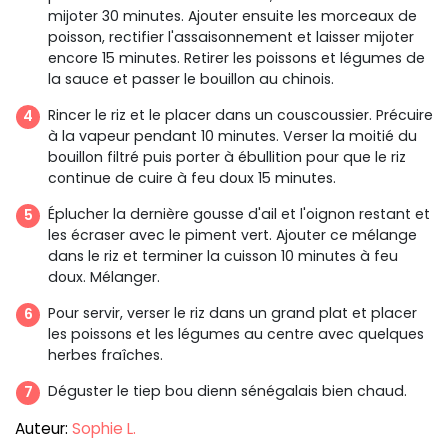
mijoter 30 minutes. Ajouter ensuite les morceaux de
poisson, rectifier l'assaisonnement et laisser mijoter
encore 15 minutes. Retirer les poissons et légumes de
la sauce et passer le bouillon au chinois.
Rincer le riz et le placer dans un couscoussier. Précuire
à la vapeur pendant 10 minutes. Verser la moitié du
bouillon filtré puis porter à ébullition pour que le riz
continue de cuire à feu doux 15 minutes.
Éplucher la dernière gousse d'ail et l'oignon restant et
les écraser avec le piment vert. Ajouter ce mélange
dans le riz et terminer la cuisson 10 minutes à feu
doux. Mélanger.
Pour servir, verser le riz dans un grand plat et placer
les poissons et les légumes au centre avec quelques
herbes fraîches.
Déguster le tiep bou dienn sénégalais bien chaud.
Auteur:
Sophie L.