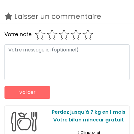
Laisser un commentaire
Votre note
Perdez jusqu'à 7 kg en 1 mois
Votre bilan minceur gratuit
Cliquez ici