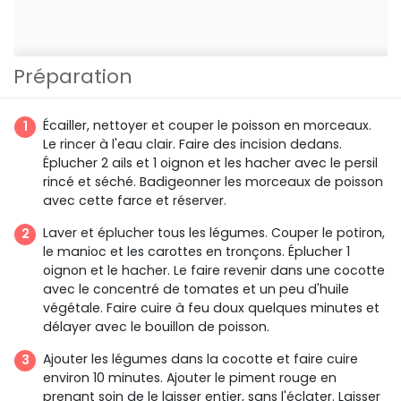
Préparation
Écailler, nettoyer et couper le poisson en morceaux.
Le rincer à l'eau clair. Faire des incision dedans.
Éplucher 2 ails et 1 oignon et les hacher avec le persil
rincé et séché. Badigeonner les morceaux de poisson
avec cette farce et réserver.
Laver et éplucher tous les légumes. Couper le potiron,
le manioc et les carottes en tronçons. Éplucher 1
oignon et le hacher. Le faire revenir dans une cocotte
avec le concentré de tomates et un peu d'huile
végétale. Faire cuire à feu doux quelques minutes et
délayer avec le bouillon de poisson.
Ajouter les légumes dans la cocotte et faire cuire
environ 10 minutes. Ajouter le piment rouge en
prenant soin de le laisser entier, sans l'éclater. Laisser