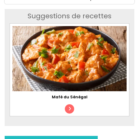
Suggestions de recettes
Mafé du Sénégal