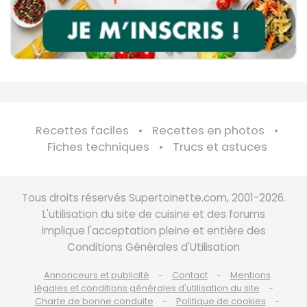
Recettes faciles
Recettes en photos
Fiches techniques
Trucs et astuces
Tous droits réservés Supertoinette.com, 2001-2026.
L'utilisation du site de cuisine et des forums
implique l'acceptation pleine et entière des
Conditions Générales d'Utilisation
Annonceurs et publicité
Contact
Mentions
légales et conditions générales d'utilisation du site
Charte de bonne conduite
Politique de cookies