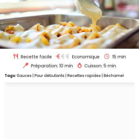
Recette facile
Economique
15 min
Préparation: 10 min
Cuisson: 5 min
Tags:
Sauces
|
Pour débutants
|
Recettes rapides
|
Béchamel