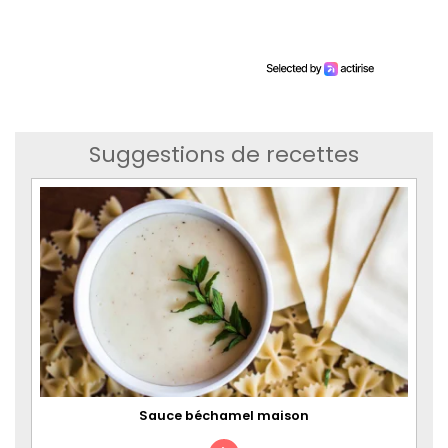
Suggestions de recettes
Sauce béchamel maison