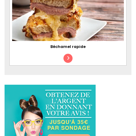
Béchamel rapide