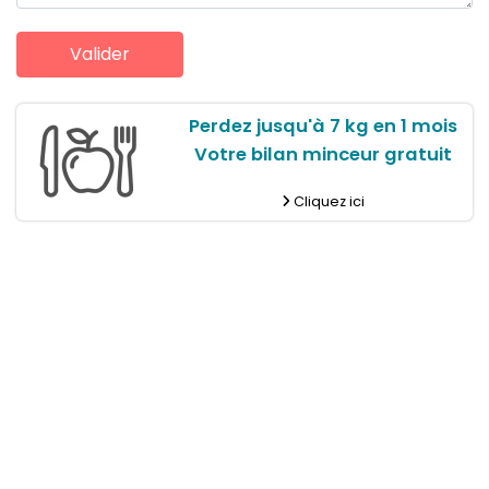
Perdez jusqu'à 7 kg en 1 mois
Votre bilan minceur gratuit
Cliquez ici