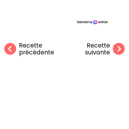
Recette
Recette
précédente
suivante