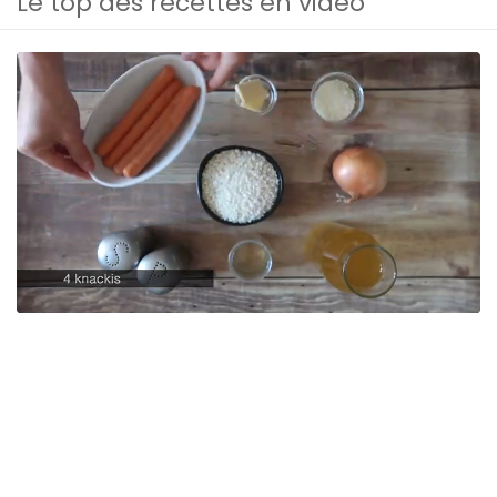
Le top des recettes en vidéo