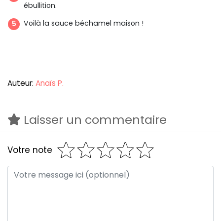
ébullition.
Voilà la sauce béchamel maison !
Auteur:
Anaïs P.
Laisser un commentaire
Votre note