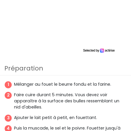
Préparation
Mélanger au fouet le beurre fondu et la farine.
Faire cuire durant 5 minutes. Vous devez voir
apparaître à la surface des bulles ressemblant un
nid d'abeilles.
Ajouter le lait petit à petit, en fouettant.
Puis la muscade, le sel et le poivre. Fouetter jusqu'à