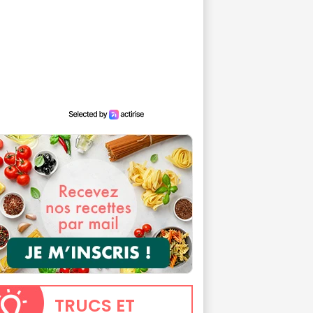
TRUCS
ET