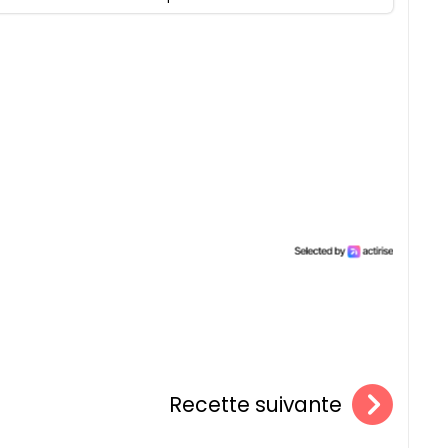
Recette suivante