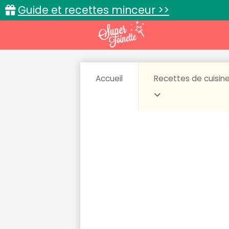
Guide et recettes minceur >>
Accueil
Recettes de cuisin