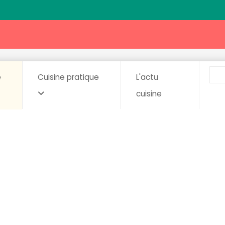
e
Cuisine pratique
L'actu
cuisine