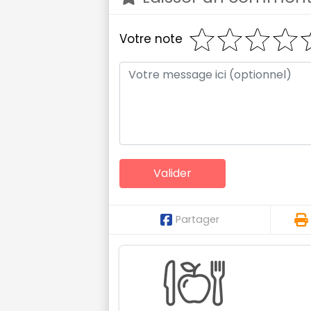
Votre note
Partager