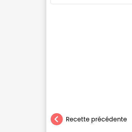
Recette précédente