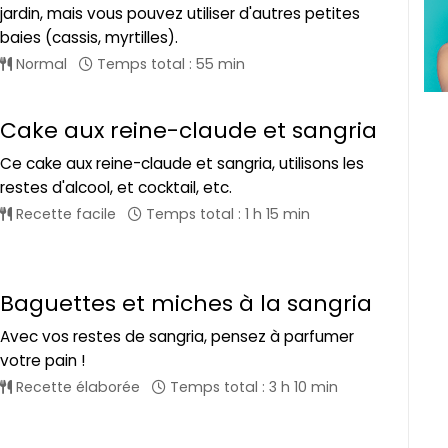
jardin, mais vous pouvez utiliser d'autres petites
baies (cassis, myrtilles).
Normal
Temps total : 55 min
Cake aux reine-claude et sangria
Ce cake aux reine-claude et sangria, utilisons les
restes d'alcool, et cocktail, etc.
Recette facile
Temps total : 1 h 15 min
Baguettes et miches à la sangria
Avec vos restes de sangria, pensez à parfumer
votre pain !
Recette élaborée
Temps total : 3 h 10 min