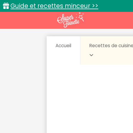
Guide et recettes minceur >>
Accueil
Recettes de cuisin