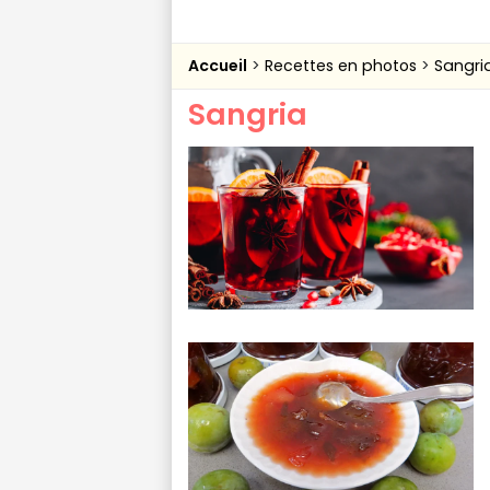
Accueil
Recettes en photos
Sangri
Sangria