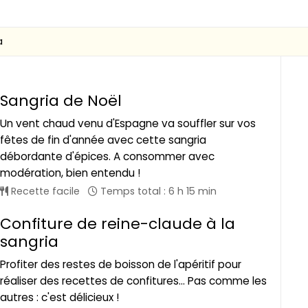
a
Sangria de Noël
Un vent chaud venu d'Espagne va souffler sur vos
fêtes de fin d'année avec cette sangria
débordante d'épices. A consommer avec
modération, bien entendu !
Recette facile
Temps total : 6 h 15 min
Confiture de reine-claude à la
sangria
Profiter des restes de boisson de l'apéritif pour
réaliser des recettes de confitures... Pas comme les
autres : c'est délicieux !