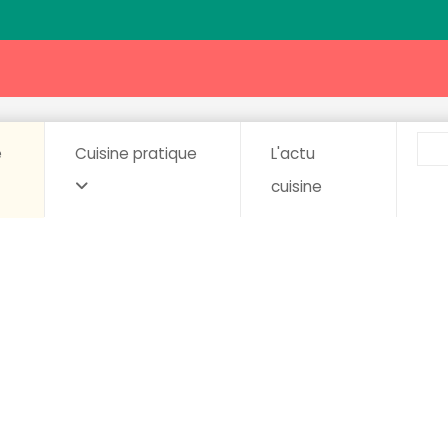
e
Cuisine pratique
L'actu
cuisine