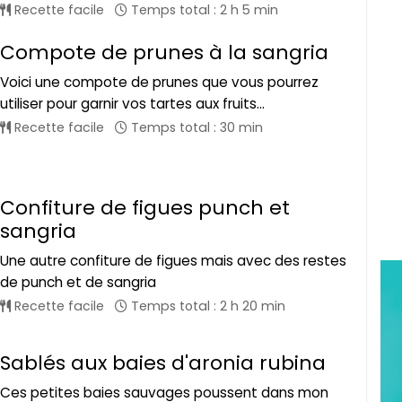
Recette facile
Temps total : 2 h 5 min
Compote de prunes à la sangria
Voici une compote de prunes que vous pourrez
utiliser pour garnir vos tartes aux fruits...
Recette facile
Temps total : 30 min
Confiture de figues punch et
sangria
Une autre confiture de figues mais avec des restes
de punch et de sangria
Recette facile
Temps total : 2 h 20 min
Sablés aux baies d'aronia rubina
Ces petites baies sauvages poussent dans mon