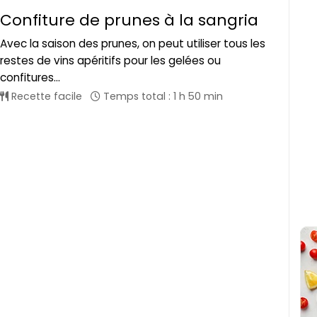
Confiture de prunes à la sangria
Avec la saison des prunes, on peut utiliser tous les
restes de vins apéritifs pour les gelées ou
confitures...
Recette facile
Temps total : 1 h 50 min