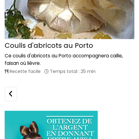
Coulis d'abricots au Porto
Ce coulis d'abricots au Porto accompagnera caille,
faisan où lièvre.
Recette facile
Temps total : 25 min