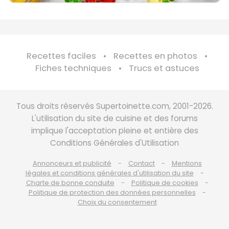
Recettes faciles
Recettes en photos
Fiches techniques
Trucs et astuces
Tous droits réservés Supertoinette.com, 2001-2026.
L'utilisation du site de cuisine et des forums
implique l'acceptation pleine et entière des
Conditions Générales d'Utilisation
Annonceurs et publicité
Contact
Mentions
légales et conditions générales d'utilisation du site
Charte de bonne conduite
Politique de cookies
Politique de protection des données personnelles
Choix du consentement