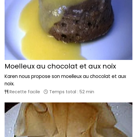
Moelleux au chocolat et aux noix
Karen nous propose son moelleux au chocolat et aux
noix.
Recette facile
Temps total : 52 min