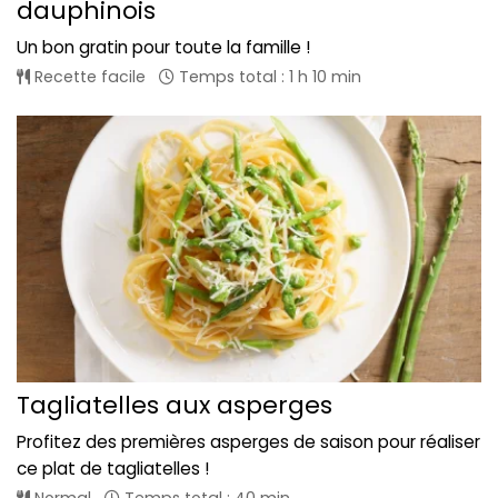
dauphinois
Un bon gratin pour toute la famille !
Recette facile
Temps total : 1 h 10 min
Tagliatelles aux asperges
Profitez des premières asperges de saison pour réaliser
ce plat de tagliatelles !
Normal
Temps total : 40 min