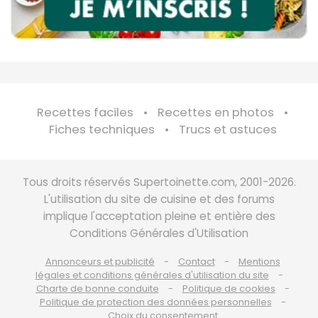
Recettes faciles
Recettes en photos
Fiches techniques
Trucs et astuces
Tous droits réservés Supertoinette.com, 2001-2026.
L'utilisation du site de cuisine et des forums
implique l'acceptation pleine et entière des
Conditions Générales d'Utilisation
Annonceurs et publicité
Contact
Mentions
légales et conditions générales d'utilisation du site
Charte de bonne conduite
Politique de cookies
Politique de protection des données personnelles
Choix du consentement