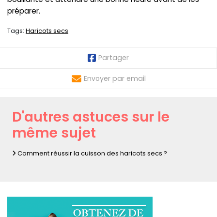
préparer.
Tags:
Haricots secs
Partager
Envoyer par email
D'autres astuces sur le
même sujet
Comment réussir la cuisson des haricots secs ?