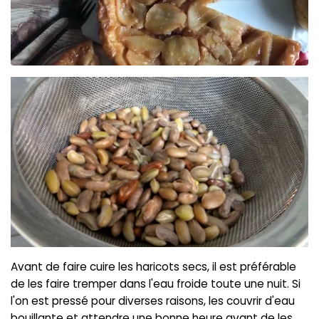
Avant de faire cuire les haricots secs, il est préférable
de les faire tremper dans l'eau froide toute une nuit. Si
l'on est pressé pour diverses raisons, les couvrir d'eau
bouillante et attendre une bonne heure avant de les