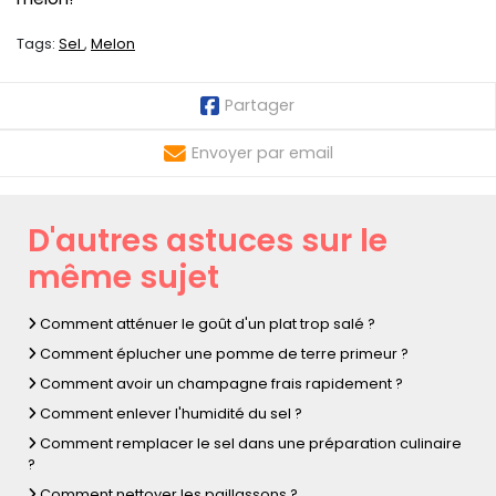
Tags:
Sel
Melon
Partager
Envoyer par email
D'autres astuces sur le
même sujet
Comment atténuer le goût d'un plat trop salé ?
Comment éplucher une pomme de terre primeur ?
Comment avoir un champagne frais rapidement ?
Comment enlever l'humidité du sel ?
Comment remplacer le sel dans une préparation culinaire
?
Comment nettoyer les paillassons ?