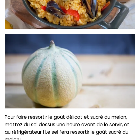
Pour faire ressortir le goût délicat et sucré du melon,
mettez du sel dessus une heure avant de le servir, et
au réfrigérateur ! Le sel fera ressortir le goût sucré du
melon!