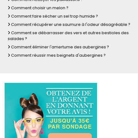
Comment choisir un melon ?
Comment faire sécher un sel trop humide ?
Comment récupérer une saumure à l'odeur désagréable ?
Comment se débarrasser des vers et autres bestioles des
salades ?
Comment éliminer l'amertume des aubergines ?
Comment réussir mes beignets d'aubergines ?