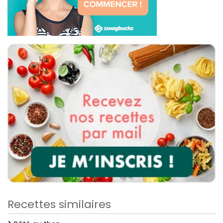
Recettes similaires