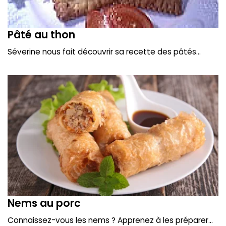
Pâté au thon
Séverine nous fait découvrir sa recette des pâtés...
Nems au porc
Connaissez-vous les nems ? Apprenez à les préparer...