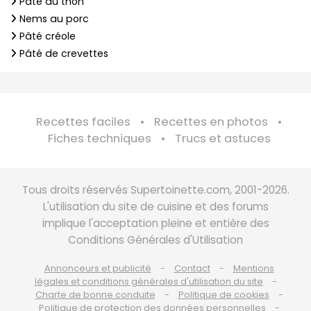
Pâté au thon
Nems au porc
Pâté créole
Pâté de crevettes
Recettes faciles
Recettes en photos
Fiches techniques
Trucs et astuces
Tous droits réservés Supertoinette.com, 2001-2026.
L'utilisation du site de cuisine et des forums
implique l'acceptation pleine et entière des
Conditions Générales d'Utilisation
Annonceurs et publicité
Contact
Mentions
légales et conditions générales d'utilisation du site
Charte de bonne conduite
Politique de cookies
Politique de protection des données personnelles