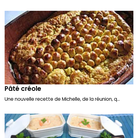
Pâté créole
Une nouvelle recette de Michelle, de la réunion, q...