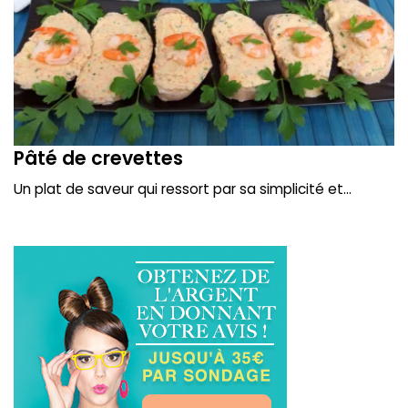
Pâté de crevettes
Un plat de saveur qui ressort par sa simplicité et...