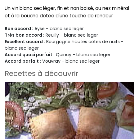
Un vin blanc sec léger, fin et non boisé, au nez minéral
et à la bouche dotée d'une touche de rondeur
Bon accord :
Ayse - blanc sec leger
Très bon accord :
Reuilly - blanc sec leger
Excellent accord :
Bourgogne hautes côtes de nuits -
blanc sec leger
Accord quasi parfait :
Quincy - blanc sec leger
Accord parfait :
Vouvray - blanc sec leger
Recettes à découvrir