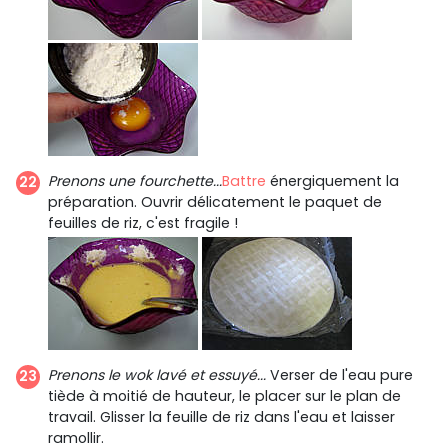
Prenons une fourchette...
Battre
énergiquement la
préparation. Ouvrir délicatement le paquet de
feuilles de riz, c'est fragile !
Prenons le wok lavé et essuyé...
Verser de l'eau pure
tiède à moitié de hauteur, le placer sur le plan de
travail. Glisser la feuille de riz dans l'eau et laisser
ramollir.