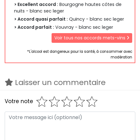
> Excellent accord :
Bourgogne hautes côtes de
nuits - blanc sec leger
> Accord quasi parfait :
Quincy - blanc sec leger
> Accord parfait :
Vouvray - blanc sec leger
Voir tous nos accords mets-vins
*L'alcool est dangereux pour la santé, à consommer avec
modération
Laisser un commentaire
Votre note