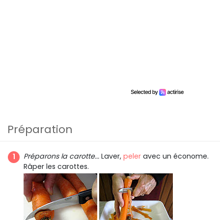
Préparation
Préparons la carotte...
Laver,
peler
avec un économe.
Râper les carottes.