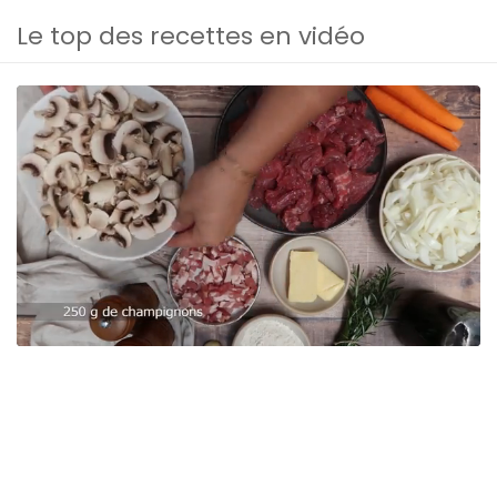
Le top des recettes en vidéo