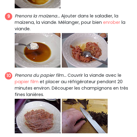
Prenons la maïzena...
Ajouter dans le saladier, la
maïzena, la viande. Mélanger, pour bien
enrober
la
viande.
Prenons du papier film...
Couvrir la viande avec le
papier film
et placer au réfrigérateur pendant 20
minutes environ. Découper les champignons en très
fines lanières.