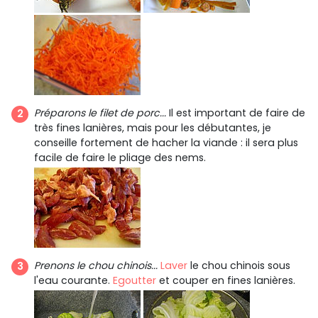
Préparons le filet de porc...
Il est important de faire de
très fines lanières, mais pour les débutantes, je
conseille fortement de hacher la viande : il sera plus
facile de faire le pliage des nems.
Prenons le chou chinois...
Laver
le chou chinois sous
l'eau courante.
Egoutter
et couper en fines lanières.