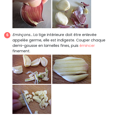
Eminçons...
La tige intérieure doit être enlevée
appelée germe, elle est indigeste. Couper chaque
demi-gousse en lamelles fines, puis
émincer
finement.