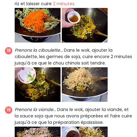
riz et laisser cuire
2 minutes.
Prenons la ciboulette...
Dans le wok, ajouter la
ciboulette, les germes de soja, cuire encore 2 minutes
jusqu'à ce que le chou chinois soit tendre.
Prenons la viande...
Dans le wok, ajouter la viande, et
la sauce soja que nous avons préparées et faire cuire
jusqu'à ce que la préparation épaississe.