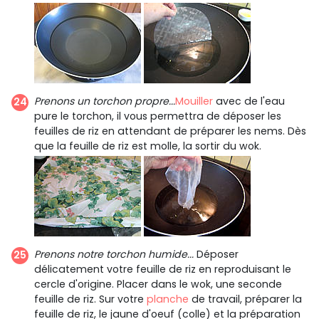
Prenons un torchon propre...
Mouiller
avec de l'eau
pure le torchon, il vous permettra de déposer les
feuilles de riz en attendant de préparer les nems. Dès
que la feuille de riz est molle, la sortir du wok.
Prenons notre torchon humide...
Déposer
délicatement votre feuille de riz en reproduisant le
cercle d'origine. Placer dans le wok, une seconde
feuille de riz. Sur votre
planche
de travail, préparer la
feuille de riz, le jaune d'oeuf (colle) et la préparation