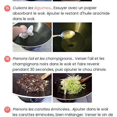
Cuisons les
légumes
...
Essuyer avec un papier
absorbant le wok. Ajouter le restant d'huile arachide
dans le wok.
Prenons l'ail et les champignons...
Verser l'ail et les
champignons noirs dans le wok et faire revenir
pendant 30 secondes, puis ajouter le chou chinois.
Prenons les carottes émincées...
Ajouter dans le wok
les carottes émincées, bien mélanger. Verser le vin de