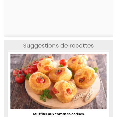
Suggestions de recettes
Muffins aux tomates cerises