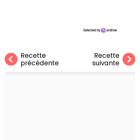
Recette
Recette
précédente
suivante