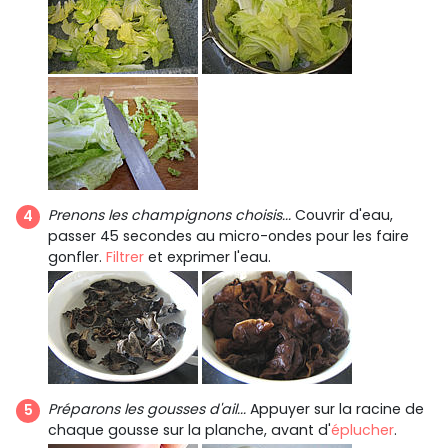
Prenons les champignons choisis...
Couvrir d'eau,
passer 45 secondes au micro-ondes pour les faire
gonfler.
Filtrer
et exprimer l'eau.
Préparons les gousses d'ail...
Appuyer sur la racine de
chaque gousse sur la planche, avant d'
éplucher
.