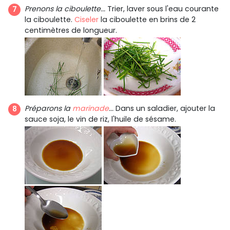
Prenons la ciboulette...
Trier, laver sous l'eau courante
la ciboulette.
Ciseler
la ciboulette en brins de 2
centimètres de longueur.
Préparons la
marinade
...
Dans un saladier, ajouter la
sauce soja, le vin de riz, l'huile de sésame.