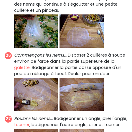
des nems qui continue à s'égoutter et une petite
cuillère et un pinceau.
Commençons les nems...
Disposer 2 cuillères à soupe
environ de farce dans la partie supérieure de la
galette
. Badigeonner la partie basse opposée d'un
peu de mélange à l'oeuf. Rouler pour enrober.
Roulons les nems...
Badigeonner un angle, plier l'angle,
tourner
, badigeonner l'autre angle, plier et tourner.