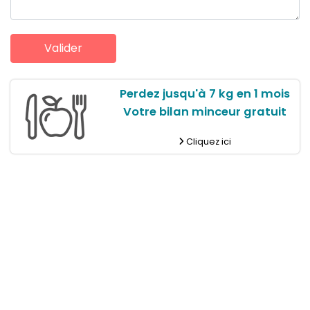
Perdez jusqu'à 7 kg en 1 mois
Votre bilan minceur gratuit
Cliquez ici