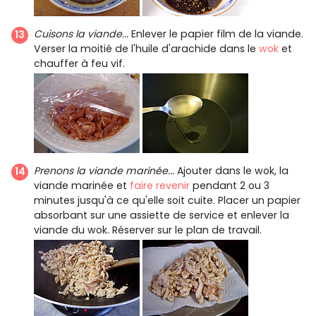
Cuisons la viande...
Enlever le papier film de la viande.
Verser la moitié de l'huile d'arachide dans le
wok
et
chauffer à feu vif.
Prenons la viande marinée...
Ajouter dans le wok, la
viande marinée et
faire revenir
pendant 2 ou 3
minutes jusqu'à ce qu'elle soit cuite. Placer un papier
absorbant sur une assiette de service et enlever la
viande du wok. Réserver sur le plan de travail.