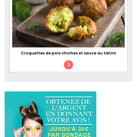
Croquettes de pois chiches et sauce au tahini