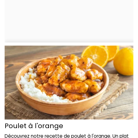
Poulet à l'orange
Découvrez notre recette de poulet à l'orange. Un plat