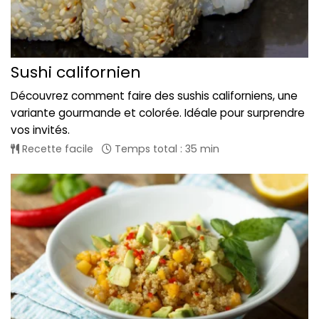
Sushi californien
Découvrez comment faire des sushis californiens, une
variante gourmande et colorée. Idéale pour surprendre
vos invités.
Recette facile
Temps total : 35 min