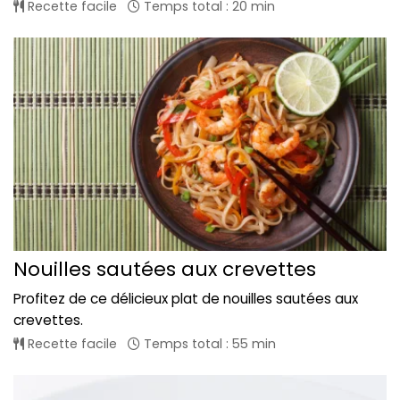
Recette facile
Temps total : 20 min
Nouilles sautées aux crevettes
Profitez de ce délicieux plat de nouilles sautées aux
crevettes.
Recette facile
Temps total : 55 min