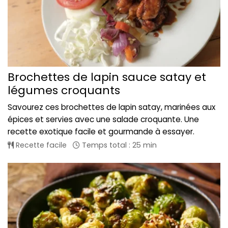
Brochettes de lapin sauce satay et
légumes croquants
Savourez ces brochettes de lapin satay, marinées aux
épices et servies avec une salade croquante. Une
recette exotique facile et gourmande à essayer.
Recette facile
Temps total : 25 min