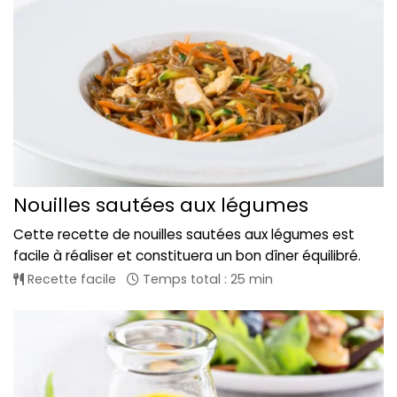
Nouilles sautées aux légumes
Cette recette de nouilles sautées aux légumes est
facile à réaliser et constituera un bon dîner équilibré.
Recette facile
Temps total : 25 min