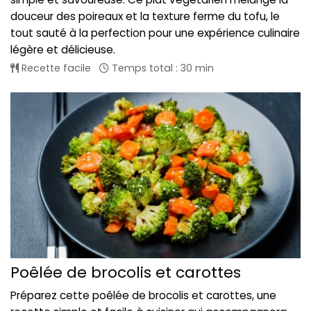
douceur des poireaux et la texture ferme du tofu, le
tout sauté à la perfection pour une expérience culinaire
légère et délicieuse.
Recette facile
Temps total : 30 min
Poêlée de brocolis et carottes
Préparez cette poêlée de brocolis et carottes, une