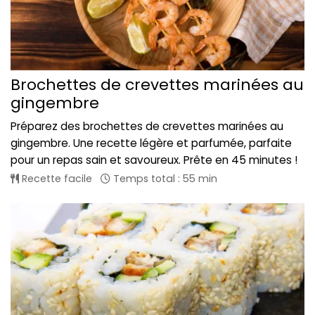
Brochettes de crevettes marinées au
gingembre
Préparez des brochettes de crevettes marinées au
gingembre. Une recette légère et parfumée, parfaite
pour un repas sain et savoureux. Prête en 45 minutes !
Recette facile
Temps total : 55 min