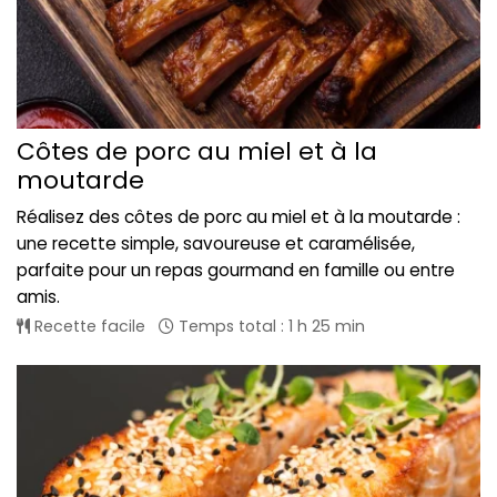
Côtes de porc au miel et à la
moutarde
Réalisez des côtes de porc au miel et à la moutarde :
une recette simple, savoureuse et caramélisée,
parfaite pour un repas gourmand en famille ou entre
amis.
Recette facile
Temps total : 1 h 25 min