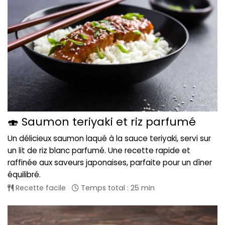
🍣 Saumon teriyaki et riz parfumé
Un délicieux saumon laqué à la sauce teriyaki, servi sur
un lit de riz blanc parfumé. Une recette rapide et
raffinée aux saveurs japonaises, parfaite pour un dîner
équilibré.
Recette facile
Temps total : 25 min