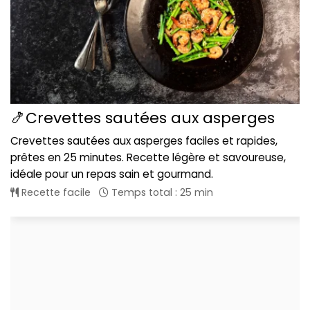
🍤Crevettes sautées aux asperges
Crevettes sautées aux asperges faciles et rapides,
prêtes en 25 minutes. Recette légère et savoureuse,
idéale pour un repas sain et gourmand.
Recette facile
Temps total : 25 min