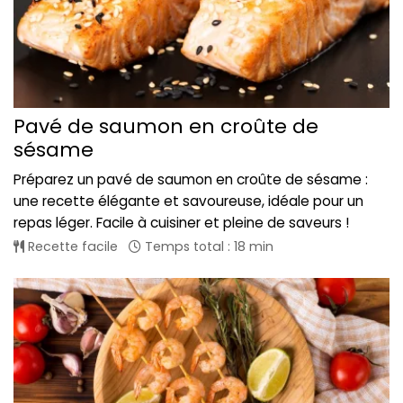
Pavé de saumon en croûte de
sésame
Préparez un pavé de saumon en croûte de sésame :
une recette élégante et savoureuse, idéale pour un
repas léger. Facile à cuisiner et pleine de saveurs !
Recette facile
Temps total : 18 min