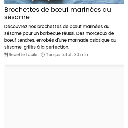
Brochettes de bœuf marinées au
sésame
Découvrez nos brochettes de bœuf marinées au
sésame pour un barbecue réussi. Des morceaux de
bœuf tendres, enrobés d'une marinade asiatique au
sésame, grillés à la perfection.
Recette facile
Temps total : 30 min