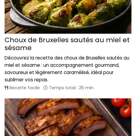
Choux de Bruxelles sautés au miel et
sésame
Découvrez la recette des choux de Bruxelles sautés au
miel et sésame : un accompagnement gourmand,
savoureux et légèrement caramélisé, idéal pour
sublimer vos repas.
Recette facile
Temps total : 25 min