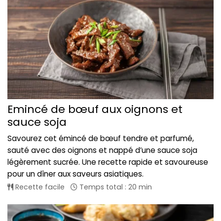
Emincé de bœuf aux oignons et
sauce soja
Savourez cet émincé de bœuf tendre et parfumé,
sauté avec des oignons et nappé d’une sauce soja
légèrement sucrée. Une recette rapide et savoureuse
pour un dîner aux saveurs asiatiques.
Recette facile
Temps total : 20 min