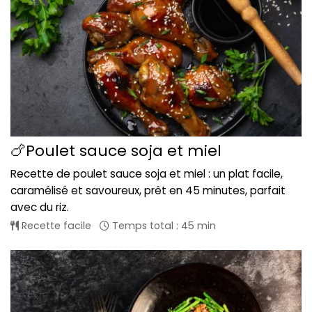
🍗Poulet sauce soja et miel
Recette de poulet sauce soja et miel : un plat facile,
caramélisé et savoureux, prêt en 45 minutes, parfait
avec du riz.
Recette facile
Temps total : 45 min