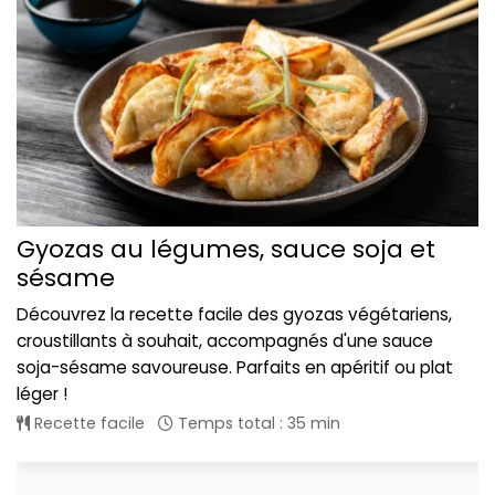
Gyozas au légumes, sauce soja et
sésame
Découvrez la recette facile des gyozas végétariens,
croustillants à souhait, accompagnés d'une sauce
soja-sésame savoureuse. Parfaits en apéritif ou plat
léger !
Recette facile
Temps total : 35 min