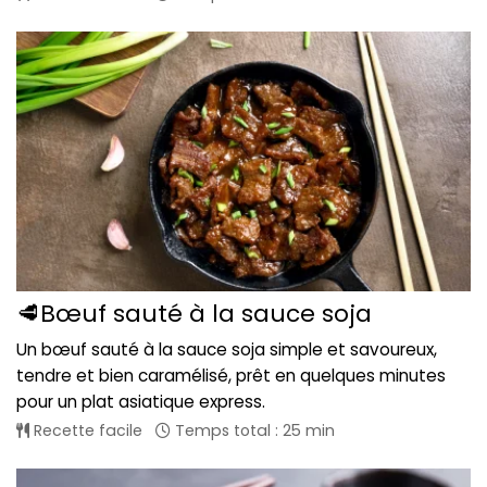
🥩Bœuf sauté à la sauce soja
Un bœuf sauté à la sauce soja simple et savoureux,
tendre et bien caramélisé, prêt en quelques minutes
pour un plat asiatique express.
Recette facile
Temps total : 25 min