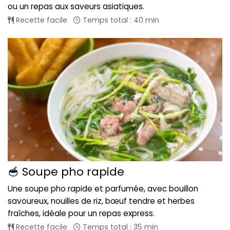
ou un repas aux saveurs asiatiques.
Recette facile
Temps total : 40 min
🥣 Soupe pho rapide
Une soupe pho rapide et parfumée, avec bouillon
savoureux, nouilles de riz, bœuf tendre et herbes
fraîches, idéale pour un repas express.
Recette facile
Temps total : 35 min