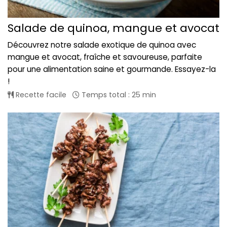
Salade de quinoa, mangue et avocat
Découvrez notre salade exotique de quinoa avec
mangue et avocat, fraîche et savoureuse, parfaite
pour une alimentation saine et gourmande. Essayez-la
!
Recette facile
Temps total : 25 min