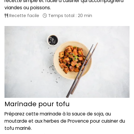
recette simple et facile à cuisiner qui accompagnera
viandes ou poissons.
Recette facile
Temps total : 20 min
Marinade pour tofu
Préparez cette marinade à la sauce de soja, au
moutarde et aux herbes de Provence pour cuisiner du
tofu mariné.