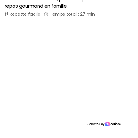
repas gourmand en famille.
Recette facile
Temps total : 27 min