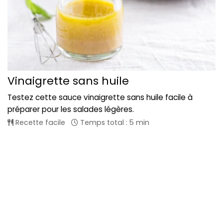
Vinaigrette sans huile
Testez cette sauce vinaigrette sans huile facile à
préparer pour les salades légères.
Recette facile
Temps total : 5 min