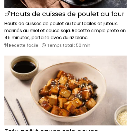
🍗Hauts de cuisses de poulet au four
Hauts de cuisses de poulet au four faciles et juteux,
marinés au miel et sauce soja. Recette simple prête en
45 minutes, parfaite avec du riz blanc.
Recette facile
Temps total : 50 min