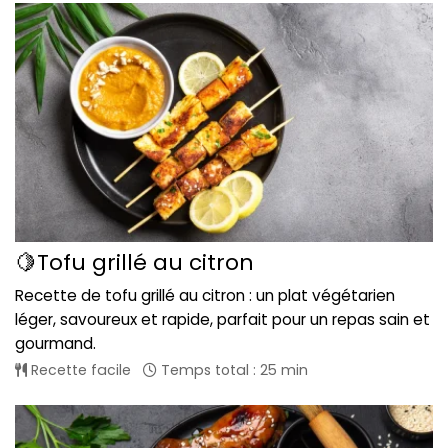
🍋Tofu grillé au citron
Recette de tofu grillé au citron : un plat végétarien
léger, savoureux et rapide, parfait pour un repas sain et
gourmand.
Recette facile
Temps total : 25 min