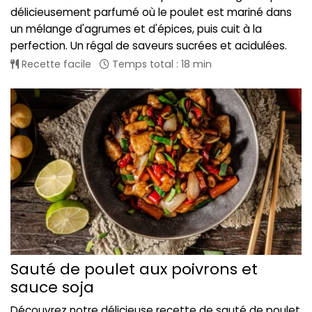
délicieusement parfumé où le poulet est mariné dans
un mélange d'agrumes et d'épices, puis cuit à la
perfection. Un régal de saveurs sucrées et acidulées.
Recette facile
Temps total : 18 min
Sauté de poulet aux poivrons et
sauce soja
Découvrez notre délicieuse recette de sauté de poulet