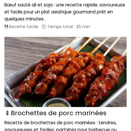
Bœuf sauté ail et soja : une recette rapide, savoureuse
et facile pour un plat asiatique gourmand prêt en
quelques minutes.
Recette facile
Temps total : 25 min
🍢Brochettes de porc marinées
Recette de brochettes de porc marinées : tendres,
savoureuses et faciles, parfaites pour barbecue ou