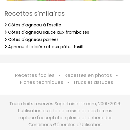
Recettes similaires
Côtes d'agneau à l'oseille
Côtes d'agneau sauce aux framboises
Côtes d'agneau panées
Agneau à la bière et aux pâtes fusilli
Recettes faciles
Recettes en photos
Fiches techniques
Trucs et astuces
Tous droits réservés Supertoinette.com, 2001-2026.
L'utilisation du site de cuisine et des forums
implique l'acceptation pleine et entière des
Conditions Générales d'Utilisation