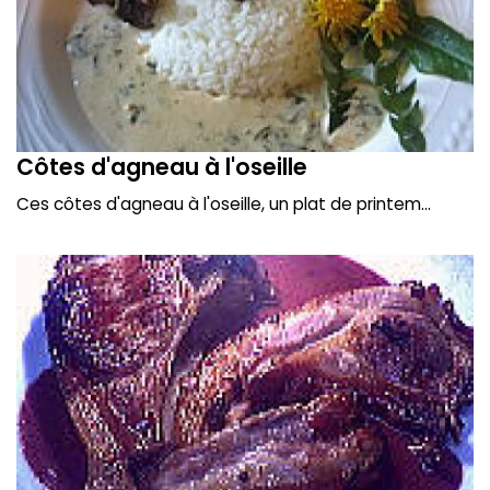
Côtes d'agneau à l'oseille
Ces côtes d'agneau à l'oseille, un plat de printem...