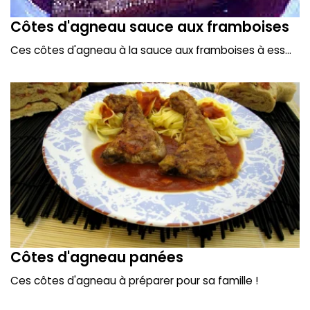
Côtes d'agneau sauce aux framboises
Ces côtes d'agneau à la sauce aux framboises à ess...
Côtes d'agneau panées
Ces côtes d'agneau à préparer pour sa famille !