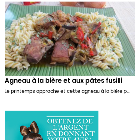
Agneau à la bière et aux pâtes fusilli
Le printemps approche et cette agneau à la bière p...