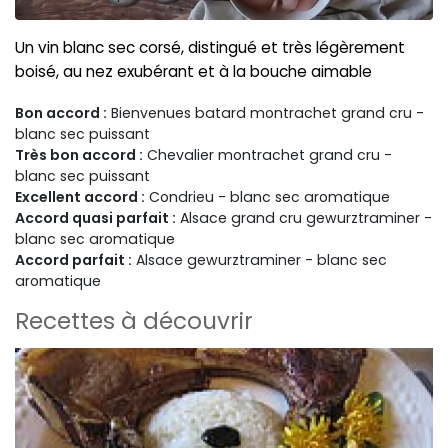
Un vin blanc sec corsé, distingué et très légèrement
boisé, au nez exubérant et à la bouche aimable
Bon accord :
Bienvenues batard montrachet grand cru -
blanc sec puissant
Très bon accord :
Chevalier montrachet grand cru -
blanc sec puissant
Excellent accord :
Condrieu - blanc sec aromatique
Accord quasi parfait :
Alsace grand cru gewurztraminer -
blanc sec aromatique
Accord parfait :
Alsace gewurztraminer - blanc sec
aromatique
Recettes à découvrir