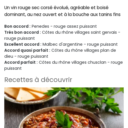
Un vin rouge sec corsé évolué, agréable et boisé
dominant, au nez ouvert et à la bouche aux tanins fins
Bon accord :
Penedes - rouge assez puissant
Très bon accord :
Côtes du rhône villages saint gervais -
rouge puissant
Excellent accord :
Malbec d'argentine - rouge puissant
Accord quasi parfait :
Côtes du rhône villages plan de
dieu - rouge puissant
Accord parfait :
Côtes du rhône villages chusclan - rouge
puissant
Recettes à découvrir