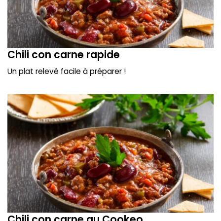
Chili con carne rapide
Un plat relevé facile à préparer !
Chili con carne au Cookeo