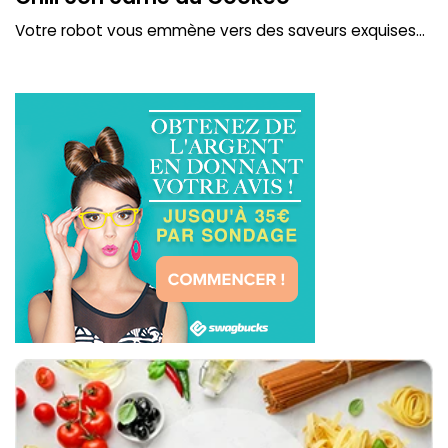
Votre robot vous emmène vers des saveurs exquises...