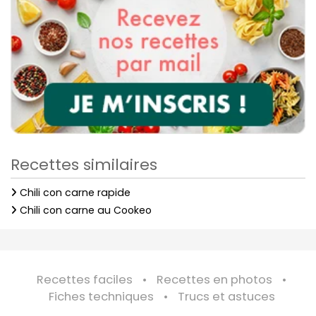
Recettes similaires
Chili con carne rapide
Chili con carne au Cookeo
Recettes faciles
Recettes en photos
Fiches techniques
Trucs et astuces