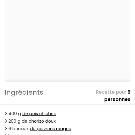
Ingrédients
Recette pour
6
personnes
400 g
de pois chiches
200 g
de chorizo doux
6 bocaux
de poivrons rouges