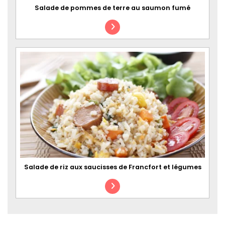
Salade de pommes de terre au saumon fumé
Salade de riz aux saucisses de Francfort et légumes