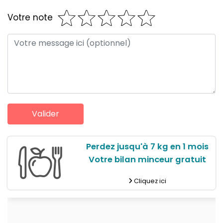
Votre note
Perdez jusqu'à 7 kg en 1 mois
Votre bilan minceur gratuit
Cliquez ici