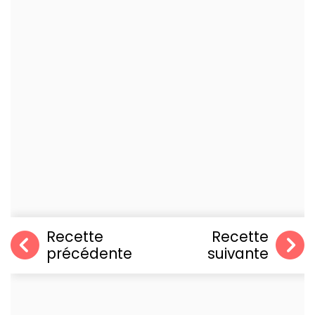
Recette
Recette
précédente
suivante