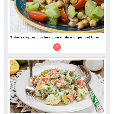
Salade de pois chiches, concombre, oignon et tomates