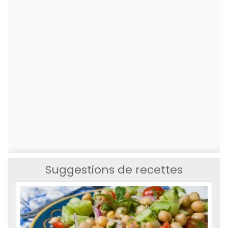
Suggestions de recettes