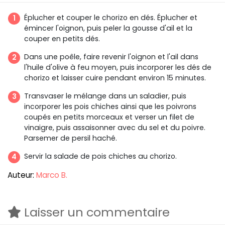
Éplucher et couper le chorizo en dés. Éplucher et
émincer l'oignon, puis peler la gousse d'ail et la
couper en petits dés.
Dans une poêle, faire revenir l'oignon et l'ail dans
l'huile d'olive à feu moyen, puis incorporer les dés de
chorizo et laisser cuire pendant environ 15 minutes.
Transvaser le mélange dans un saladier, puis
incorporer les pois chiches ainsi que les poivrons
coupés en petits morceaux et verser un filet de
vinaigre, puis assaisonner avec du sel et du poivre.
Parsemer de persil haché.
Servir la salade de pois chiches au chorizo.
Auteur:
Marco B.
Laisser un commentaire