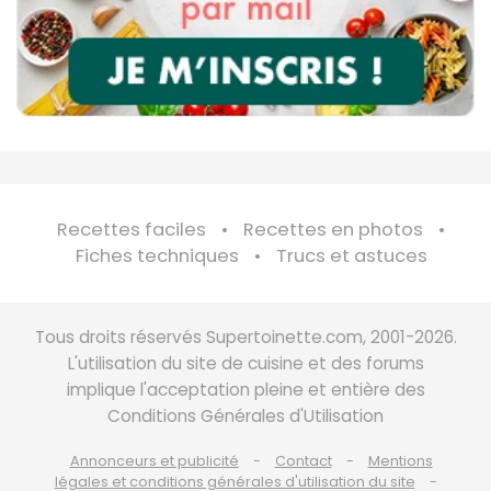
Recettes faciles
Recettes en photos
Fiches techniques
Trucs et astuces
Tous droits réservés Supertoinette.com, 2001-2026.
L'utilisation du site de cuisine et des forums
implique l'acceptation pleine et entière des
Conditions Générales d'Utilisation
Annonceurs et publicité
Contact
Mentions
légales et conditions générales d'utilisation du site