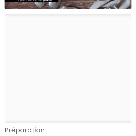
Préparation