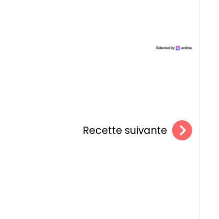
Recette suivante