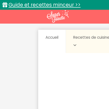
Guide et recettes minceur >>
Accueil
Recettes de cuisin