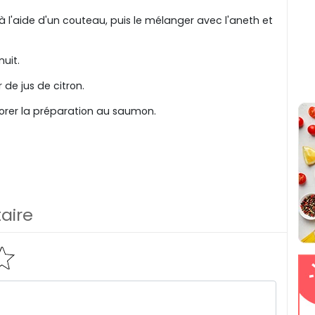
l'aide d'un couteau, puis le mélanger avec l'aneth et
nuit.
 de jus de citron.
orer la préparation au saumon.
aire