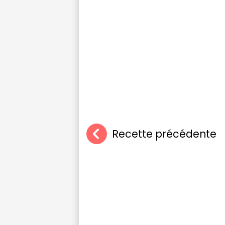
Recette précédente