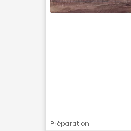
Préparation