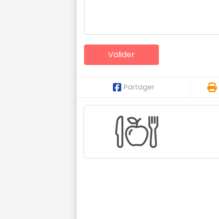
Partager