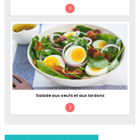
Salade aux oeufs et aux lardons