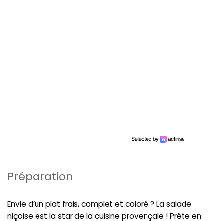
Préparation
Envie d’un plat frais, complet et coloré ? La salade
niçoise est la star de la cuisine provençale ! Prête en