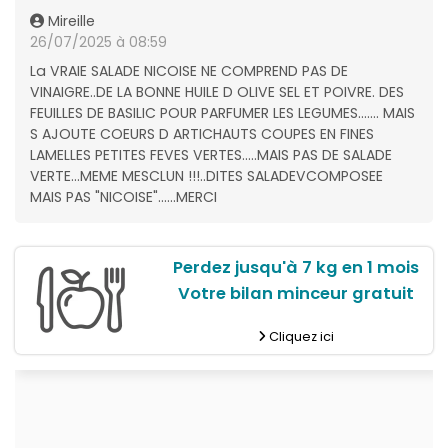
Mireille
26/07/2025 à 08:59
La VRAIE SALADE NICOISE NE COMPREND PAS DE
VINAIGRE..DE LA BONNE HUILE D OLIVE SEL ET POIVRE. DES
FEUILLES DE BASILIC POUR PARFUMER LES LEGUMES....... MAIS
S AJOUTE COEURS D ARTICHAUTS COUPES EN FINES
LAMELLES PETITES FEVES VERTES.....MAIS PAS DE SALADE
VERTE...MEME MESCLUN !!!..DITES SALADEVCOMPOSEE
MAIS PAS "NICOISE"......MERCI
Perdez jusqu'à 7 kg en 1 mois
Votre bilan minceur gratuit
Cliquez ici