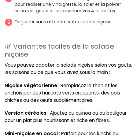
pour réaliser une vinaigrette, la saler et la poivrer
selon vos gouts et assaisonner vos 4 assiettes.
Déguster sans attendre votre salade niçoise.
🌿 Variantes faciles de la salade
niçoise
Vous pouvez adapter la salade niçoise selon vos goûts,
les saisons ou ce que vous avez sous la main :
Niçoise végétarienne
: Remplacez le thon et les
anchois par des haricots verts croquants, des pois
chiches ou des œufs supplémentaires.
Version céréales
: Ajoutez du quinoa ou du boulgour
pour un plat plus nourrissant et riche en fibres.
Mini-niçoise en bocal
: Parfait pour les lunchs au