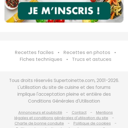
Recettes faciles
Recettes en photos
Fiches techniques
Trucs et astuces
Tous droits réservés Supertoinette.com, 2001-2026.
L'utilisation du site de cuisine et des forums
implique l'acceptation pleine et entière des
Conditions Générales d'Utilisation
Annonceurs et publicité
Contact
Mentions
légales et conditions générales d'utilisation du site
Charte de bonne conduite
Politique de cookies