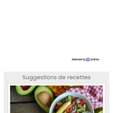
Suggestions de recettes