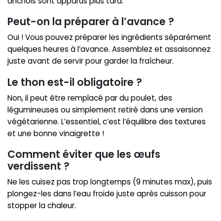
anchois sont apparus plus tard.
Peut-on la préparer à l’avance ?
Oui ! Vous pouvez préparer les ingrédients séparément
quelques heures à l’avance. Assemblez et assaisonnez
juste avant de servir pour garder la fraîcheur.
Le thon est-il obligatoire ?
Non, il peut être remplacé par du poulet, des
légumineuses ou simplement retiré dans une version
végétarienne. L’essentiel, c’est l’équilibre des textures
et une bonne vinaigrette !
Comment éviter que les œufs
verdissent ?
Ne les cuisez pas trop longtemps (9 minutes max), puis
plongez-les dans l’eau froide juste après cuisson pour
stopper la chaleur.