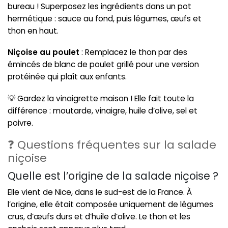
bureau ! Superposez les ingrédients dans un pot
hermétique : sauce au fond, puis légumes, œufs et
thon en haut.
Niçoise au poulet
: Remplacez le thon par des
émincés de blanc de poulet grillé pour une version
protéinée qui plaît aux enfants.
💡 Gardez la vinaigrette maison ! Elle fait toute la
différence : moutarde, vinaigre, huile d’olive, sel et
poivre.
❓ Questions fréquentes sur la salade
niçoise
Quelle est l’origine de la salade niçoise ?
Elle vient de Nice, dans le sud-est de la France. À
l’origine, elle était composée uniquement de légumes
crus, d’œufs durs et d’huile d’olive. Le thon et les