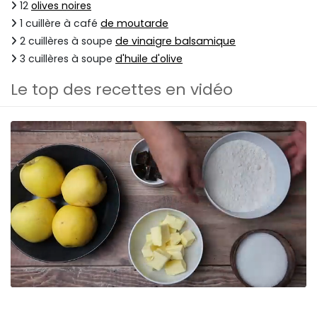
12
olives noires
1 cuillère à café
de moutarde
2 cuillères à soupe
de vinaigre balsamique
3 cuillères à soupe
d'huile d'olive
Le top des recettes en vidéo