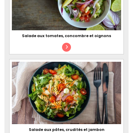
Salade aux tomates, concombre et oignons
Salade aux pâtes, crudités et jambon