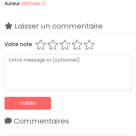
Auteur:
Nathalie C.
Laisser un commentaire
Votre note
Commentaires