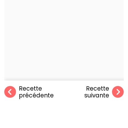
Recette
Recette
précédente
suivante