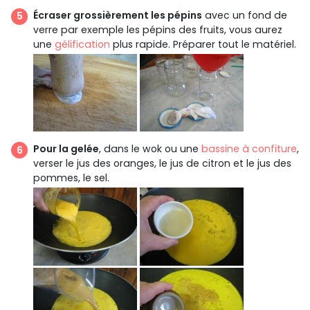
Écraser grossièrement les pépins
avec un fond de
verre par exemple les pépins des fruits, vous aurez
une
gélification
plus rapide. Préparer tout le matériel.
Pour la gelée
, dans le wok ou une
bassine à confiture
,
verser le jus des oranges, le jus de citron et le jus des
pommes, le sel.