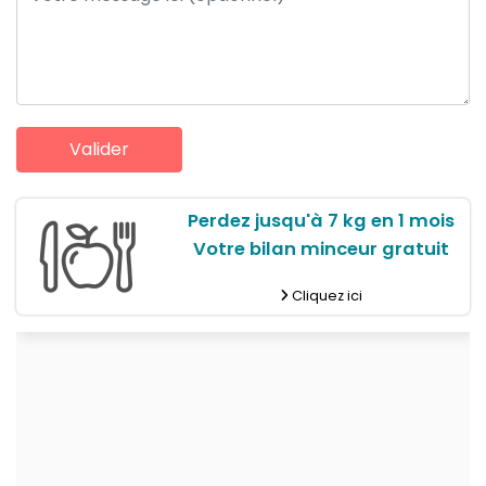
Perdez jusqu'à 7 kg en 1 mois
Votre bilan minceur gratuit
Cliquez ici