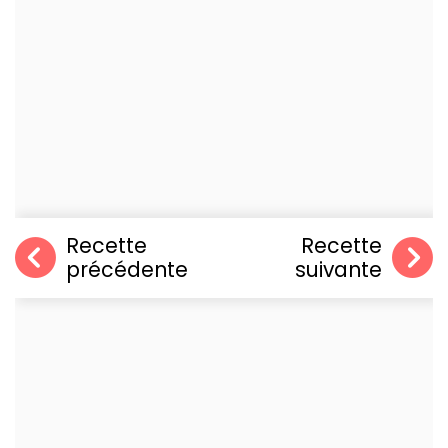
Recette
Recette
précédente
suivante