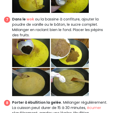
Dans le
wok
ou la bassine à confiture, ajouter la
poudre de vanille ou le bâton, le sucre complet.
Mélanger en raclant bien le fond. Placer les pépins
des fruits.
Porter à ébullition la gelée.
Mélanger régulièrement.
La cuisson peut durer de 15 à 30 minutes,
écumer