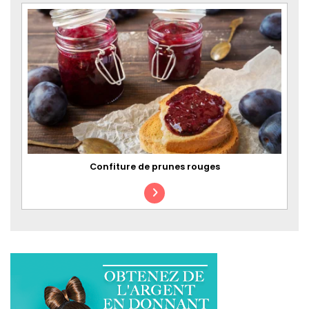
Confiture de prunes rouges