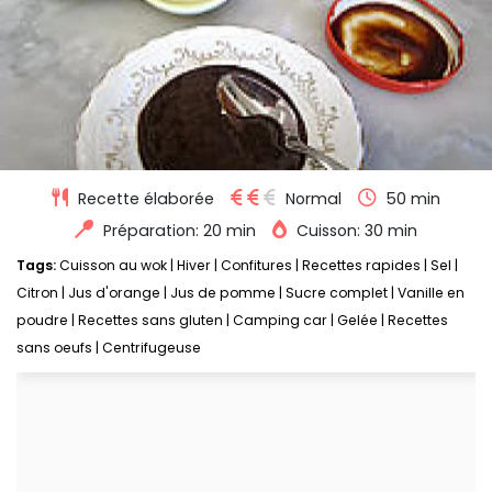
Recette élaborée
Normal
50 min
Préparation: 20 min
Cuisson: 30 min
Tags:
Cuisson au wok
|
Hiver
|
Confitures
|
Recettes rapides
|
Sel
|
Citron
|
Jus d'orange
|
Jus de pomme
|
Sucre complet
|
Vanille en
poudre
|
Recettes sans gluten
|
Camping car
|
Gelée
|
Recettes
sans oeufs
|
Centrifugeuse