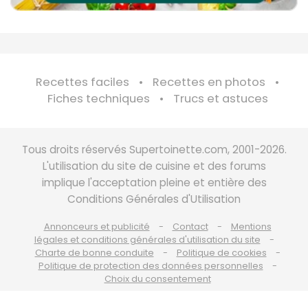
Recettes faciles
Recettes en photos
Fiches techniques
Trucs et astuces
Tous droits réservés Supertoinette.com, 2001-2026.
L'utilisation du site de cuisine et des forums
implique l'acceptation pleine et entière des
Conditions Générales d'Utilisation
Annonceurs et publicité
Contact
Mentions
légales et conditions générales d'utilisation du site
Charte de bonne conduite
Politique de cookies
Politique de protection des données personnelles
Choix du consentement