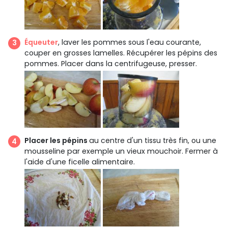
Équeuter
, laver les pommes sous l'eau courante,
couper en grosses lamelles. Récupérer les pépins des
pommes. Placer dans la centrifugeuse, presser.
Placer les pépins
au centre d'un tissu très fin, ou une
mousseline par exemple un vieux mouchoir. Fermer à
l'aide d'une ficelle alimentaire.