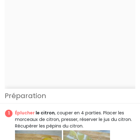
Préparation
Éplucher
le citron
, couper en 4 parties. Placer les
morceaux de citron, presser, réserver le jus du citron.
Récupérer les pépins du citron.