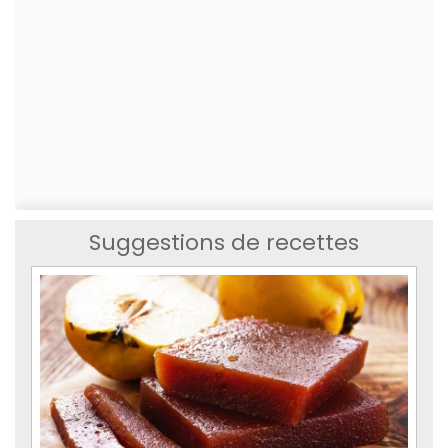
Suggestions de recettes