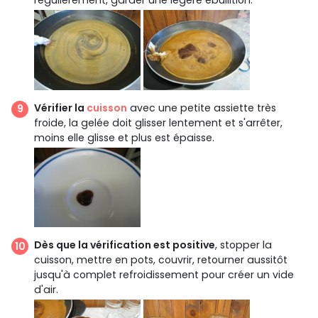
régulièrement, garder une légère ébullition.
Vérifier la
cuisson
avec une petite assiette très
froide, la gelée doit glisser lentement et s'arrêter,
moins elle glisse et plus est épaisse.
Dès que la vérification est positive
, stopper la
cuisson, mettre en pots, couvrir, retourner aussitôt
jusqu'à complet refroidissement pour créer un vide
d'air.