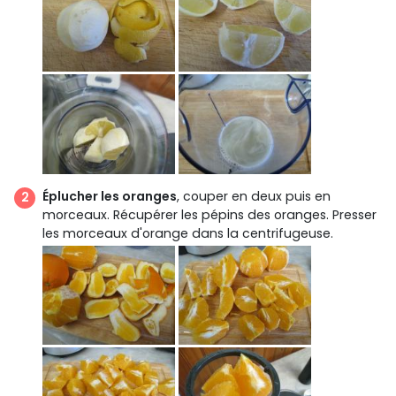
Éplucher les oranges
, couper en deux puis en
morceaux. Récupérer les pépins des oranges. Presser
les morceaux d'orange dans la centrifugeuse.