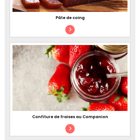
Pâte de coing
Confiture de fraises au Companion