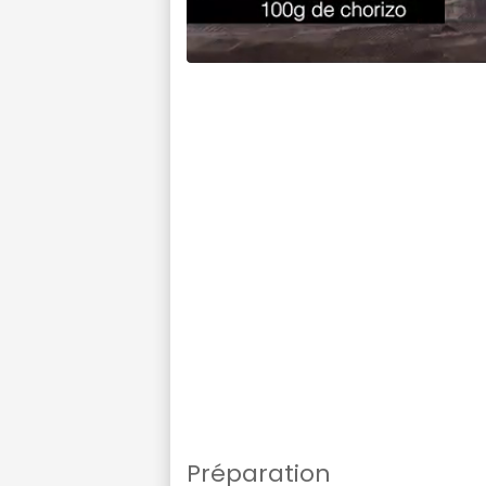
Préparation