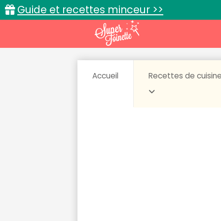
Guide et recettes minceur >>
Accueil
Recettes de cuisin