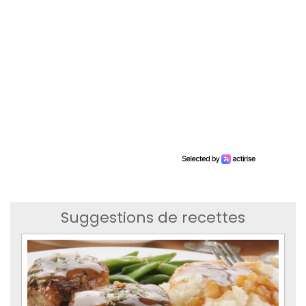
Suggestions de recettes