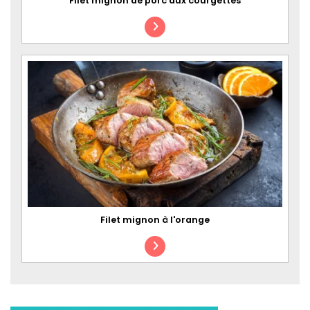
Filet mignon de porc aux courgettes
Filet mignon à l'orange