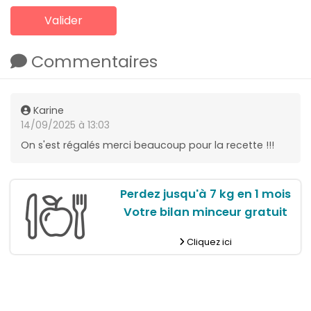
Commentaires
Karine
14/09/2025 à 13:03
On s'est régalés merci beaucoup pour la recette !!!
Perdez jusqu'à 7 kg en 1 mois
Votre bilan minceur gratuit
Cliquez ici