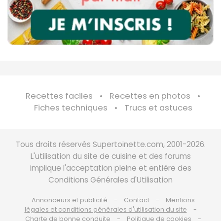
Recettes faciles
Recettes en photos
Fiches techniques
Trucs et astuces
Tous droits réservés Supertoinette.com, 2001-2026.
L'utilisation du site de cuisine et des forums
implique l'acceptation pleine et entière des
Conditions Générales d'Utilisation
Annonceurs et publicité
Contact
Mentions
légales et conditions générales d'utilisation du site
Charte de bonne conduite
Politique de cookies