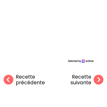
Recette
Recette
précédente
suivante