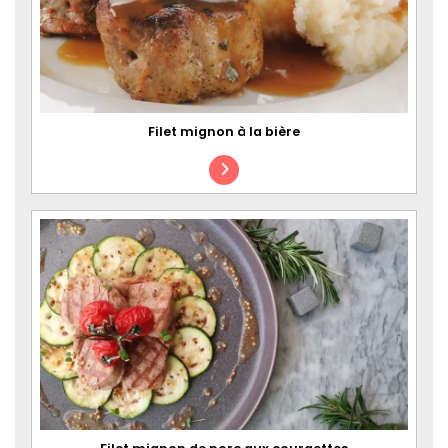
Filet mignon à la bière