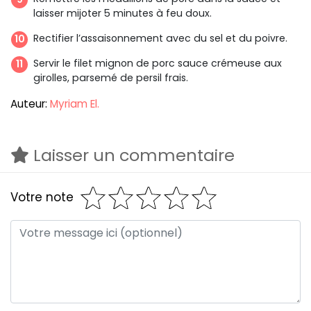
laisser mijoter 5 minutes à feu doux.
Rectifier l’assaisonnement avec du sel et du poivre.
Servir le filet mignon de porc sauce crémeuse aux
girolles, parsemé de persil frais.
Auteur:
Myriam El.
Laisser un commentaire
Votre note