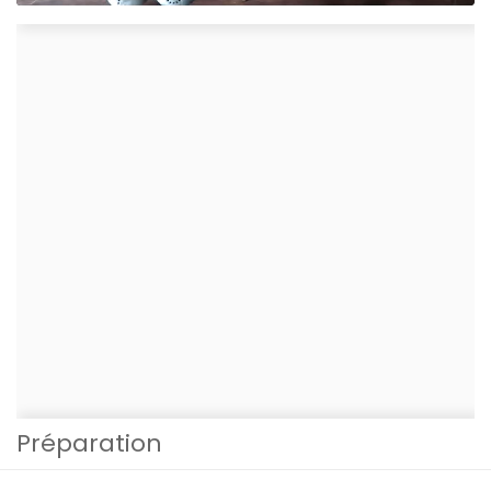
Préparation