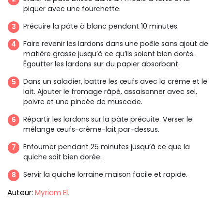
piquer avec une fourchette.
Précuire la pâte à blanc pendant 10 minutes.
Faire revenir les lardons dans une poêle sans ajout de
matière grasse jusqu’à ce qu’ils soient bien dorés.
Égoutter les lardons sur du papier absorbant.
Dans un saladier, battre les œufs avec la crème et le
lait. Ajouter le fromage râpé, assaisonner avec sel,
poivre et une pincée de muscade.
Répartir les lardons sur la pâte précuite. Verser le
mélange œufs-crème-lait par-dessus.
Enfourner pendant 25 minutes jusqu’à ce que la
quiche soit bien dorée.
Servir la quiche lorraine maison facile et rapide.
Auteur:
Myriam El.