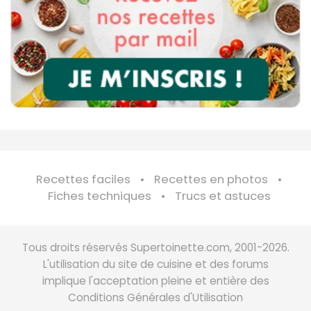
Recettes faciles
Recettes en photos
Fiches techniques
Trucs et astuces
Tous droits réservés Supertoinette.com, 2001-2026.
L'utilisation du site de cuisine et des forums
implique l'acceptation pleine et entière des
Conditions Générales d'Utilisation