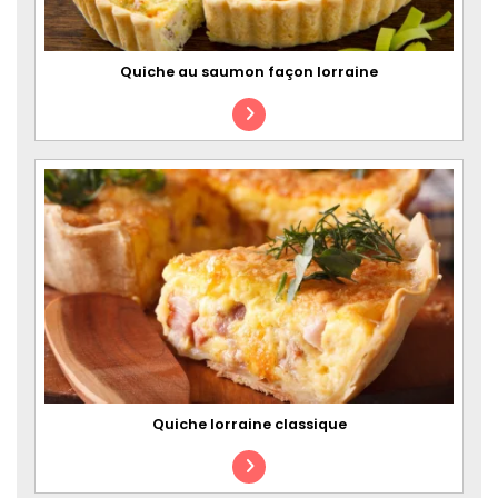
Quiche au saumon façon lorraine
Quiche lorraine classique