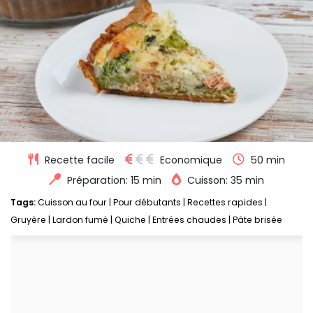
Recette facile
Economique
50 min
Préparation: 15 min
Cuisson: 35 min
Tags:
Cuisson au four
|
Pour débutants
|
Recettes rapides
|
Gruyère
|
Lardon fumé
|
Quiche
|
Entrées chaudes
|
Pâte brisée