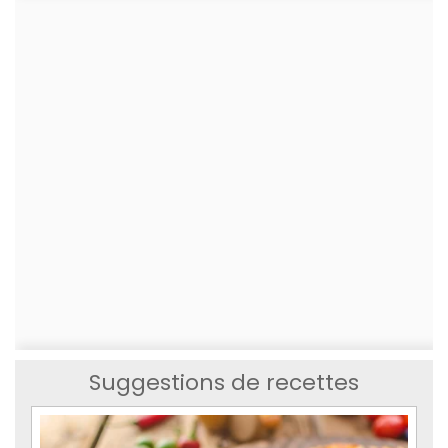
Suggestions de recettes