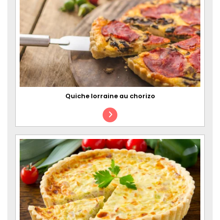
Quiche lorraine au chorizo