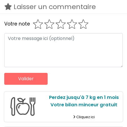
Laisser un commentaire
Votre note
Perdez jusqu'à 7 kg en 1 mois
Votre bilan minceur gratuit
Cliquez ici