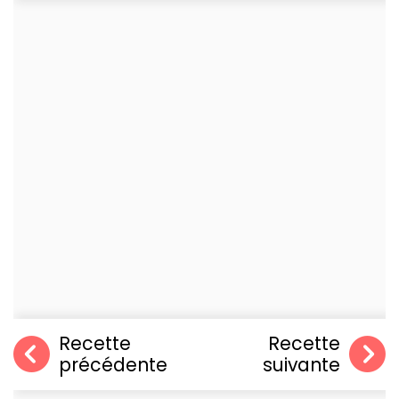
Recette
Recette
précédente
suivante