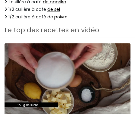
1 cuillère à café
de paprika
1/2 cuillère à café
de sel
1/2 cuillère à café
de poivre
Le top des recettes en vidéo