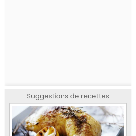
Suggestions de recettes