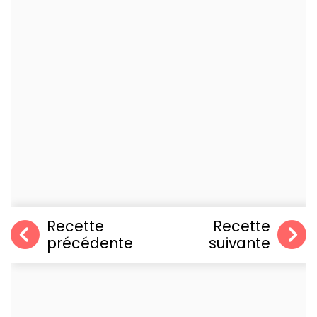
Recette
Recette
précédente
suivante