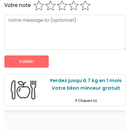
Votre note
Perdez jusqu'à 7 kg en 1 mois
Votre bilan minceur gratuit
Cliquez ici