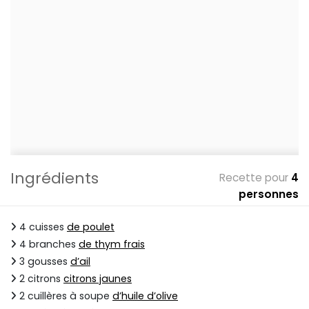
Ingrédients
Recette pour
4
personnes
4 cuisses
de poulet
4 branches
de thym frais
3 gousses
d’ail
2 citrons
citrons jaunes
2 cuillères à soupe
d’huile d’olive