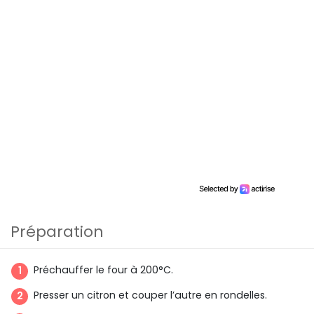
Préparation
Préchauffer le four à 200°C.
Presser un citron et couper l’autre en rondelles.