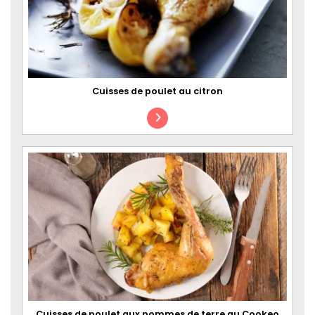
Cuisses de poulet au citron
Cuisses de poulet aux pommes de terre au Cookeo