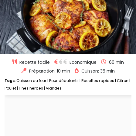
Recette facile
Economique
60 min
Préparation: 10 min
Cuisson: 35 min
Tags:
Cuisson au four
|
Pour débutants
|
Recettes rapides
|
Citron
|
Poulet
|
Fines herbes
|
Viandes