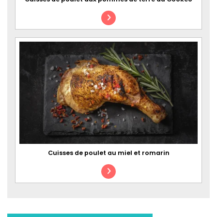
Cuisses de poulet au miel et romarin