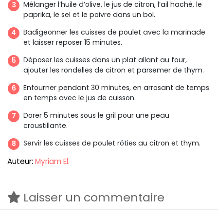
Mélanger l’huile d’olive, le jus de citron, l’ail haché, le
paprika, le sel et le poivre dans un bol.
Badigeonner les cuisses de poulet avec la marinade
et laisser reposer 15 minutes.
Déposer les cuisses dans un plat allant au four,
ajouter les rondelles de citron et parsemer de thym.
Enfourner pendant 30 minutes, en arrosant de temps
en temps avec le jus de cuisson.
Dorer 5 minutes sous le gril pour une peau
croustillante.
Servir les cuisses de poulet rôties au citron et thym.
Auteur:
Myriam El.
Laisser un commentaire