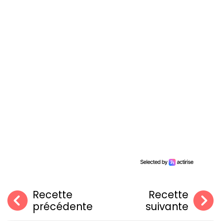
Recette
Recette
précédente
suivante