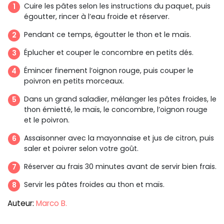
Cuire les pâtes selon les instructions du paquet, puis
égoutter, rincer à l’eau froide et réserver.
Pendant ce temps, égoutter le thon et le maïs.
Éplucher et couper le concombre en petits dés.
Émincer finement l’oignon rouge, puis couper le
poivron en petits morceaux.
Dans un grand saladier, mélanger les pâtes froides, le
thon émietté, le maïs, le concombre, l’oignon rouge
et le poivron.
Assaisonner avec la mayonnaise et jus de citron, puis
saler et poivrer selon votre goût.
Réserver au frais 30 minutes avant de servir bien frais.
Servir les pâtes froides au thon et maïs.
Auteur:
Marco B.