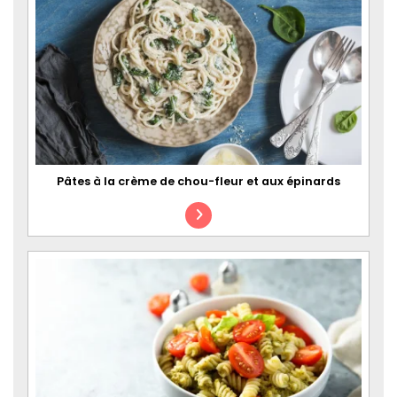
Pâtes à la crème de chou-fleur et aux épinards