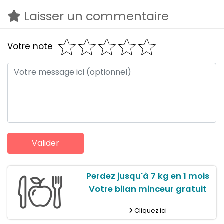
Laisser un commentaire
Votre note
Perdez jusqu'à 7 kg en 1 mois
Votre bilan minceur gratuit
Cliquez ici