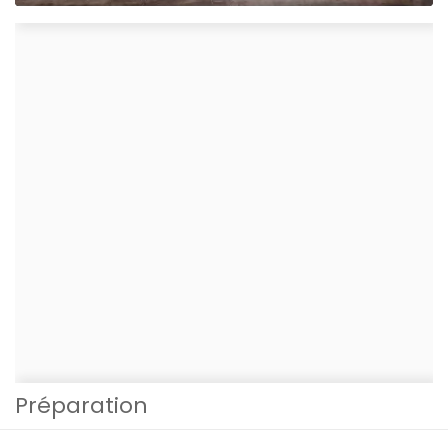
Préparation