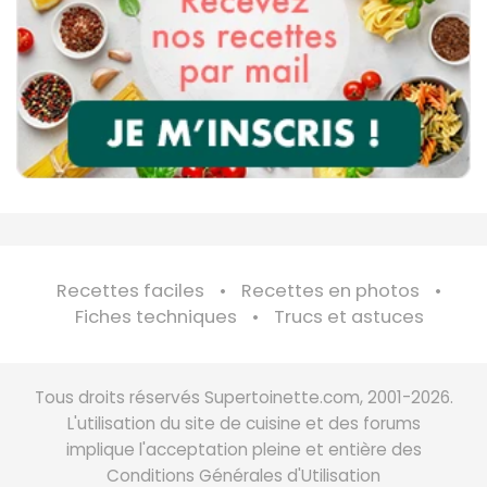
Recettes faciles
Recettes en photos
Fiches techniques
Trucs et astuces
Tous droits réservés Supertoinette.com, 2001-2026.
L'utilisation du site de cuisine et des forums
implique l'acceptation pleine et entière des
Conditions Générales d'Utilisation