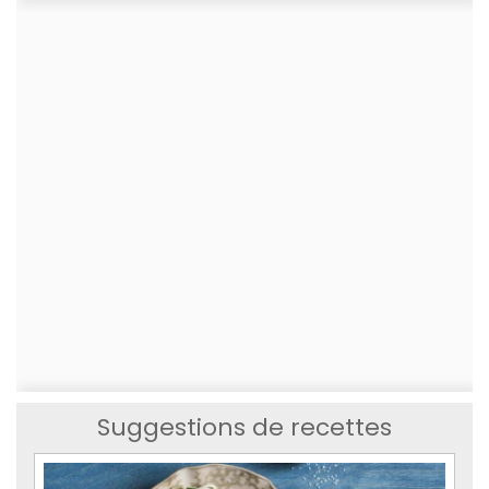
Suggestions de recettes