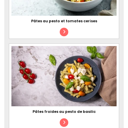
Pâtes au pesto et tomates cerises
Pâtes froides au pesto de basilic