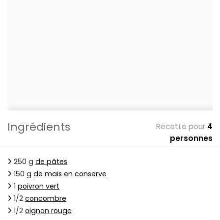
Ingrédients
Recette pour
4
personnes
250 g
de pâtes
150 g
de maïs en conserve
1
poivron vert
1/2
concombre
1/2
oignon rouge