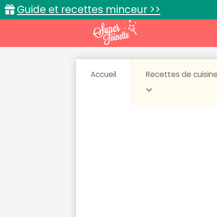
Guide et recettes minceur >>
Accueil
Recettes de cuisin