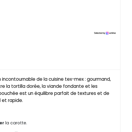
n incontournable de la cuisine tex-mex : gourmand,
re la tortilla dorée, la viande fondante et les
ouchée est un équilibre parfait de textures et de
 et rapide.
er
la carotte.