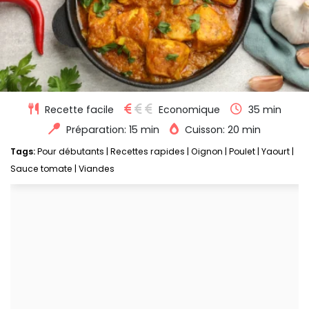
Recette facile
Economique
35 min
Préparation: 15 min
Cuisson: 20 min
Tags:
Pour débutants
|
Recettes rapides
|
Oignon
|
Poulet
|
Yaourt
|
Sauce tomate
|
Viandes