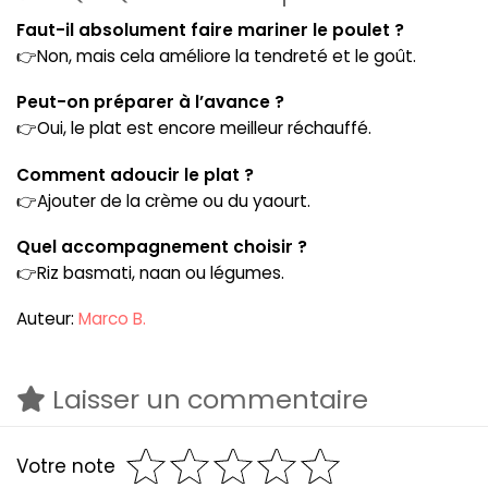
Faut-il absolument faire mariner le poulet ?
👉Non, mais cela améliore la tendreté et le goût.
Peut-on préparer à l’avance ?
👉Oui, le plat est encore meilleur réchauffé.
Comment adoucir le plat ?
👉Ajouter de la crème ou du yaourt.
Quel accompagnement choisir ?
👉Riz basmati, naan ou légumes.
Auteur:
Marco B.
Laisser un commentaire
Votre note