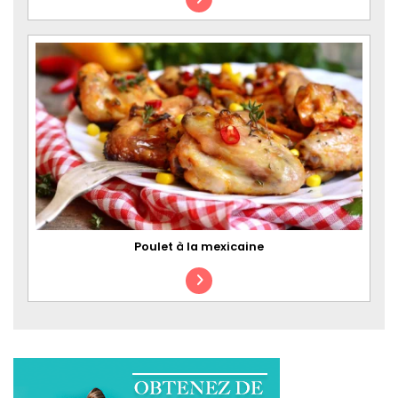
Poulet à la mexicaine