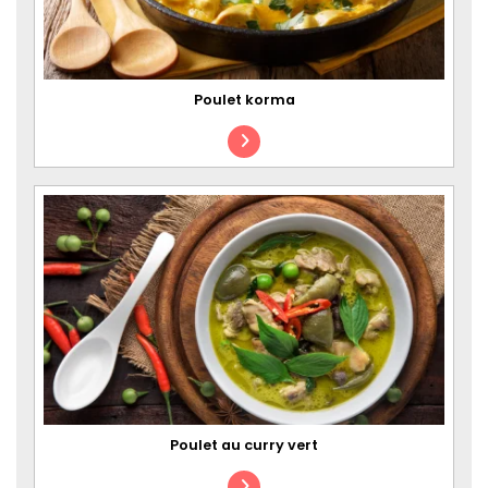
Poulet korma
Poulet au curry vert