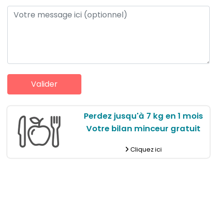
Perdez jusqu'à 7 kg en 1 mois
Votre bilan minceur gratuit
Cliquez ici