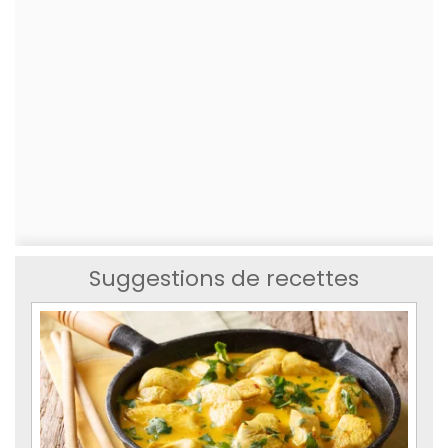
Suggestions de recettes