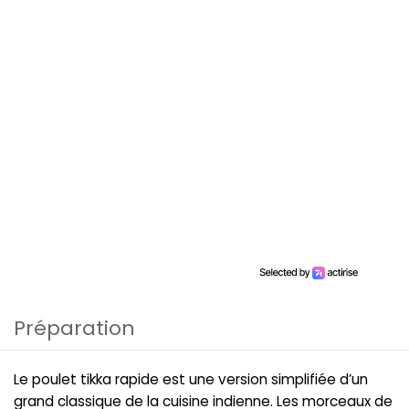
Préparation
Le poulet tikka rapide est une version simplifiée d’un
grand classique de la cuisine indienne. Les morceaux de