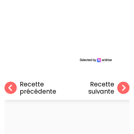
Recette
Recette
précédente
suivante