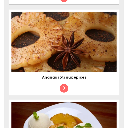
Ananas rôti aux épices