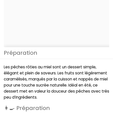
Préparation
Les pêches rôties au miel sont un dessert simple,
élégant et plein de saveurs. Les fruits sont légèrement
caramélisés, marqués par la cuisson et nappés de miel
pour une touche sucrée naturelle. Idéal en été, ce
dessert met en valeur la douceur des pêches avec très
peu d’ingrédients.
👩‍🍳 Préparation