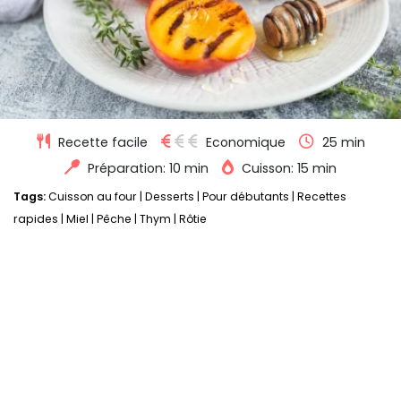
Recette facile
Economique
25 min
Préparation: 10 min
Cuisson: 15 min
Tags:
Cuisson au four
|
Desserts
|
Pour débutants
|
Recettes
rapides
|
Miel
|
Pêche
|
Thym
|
Rôtie