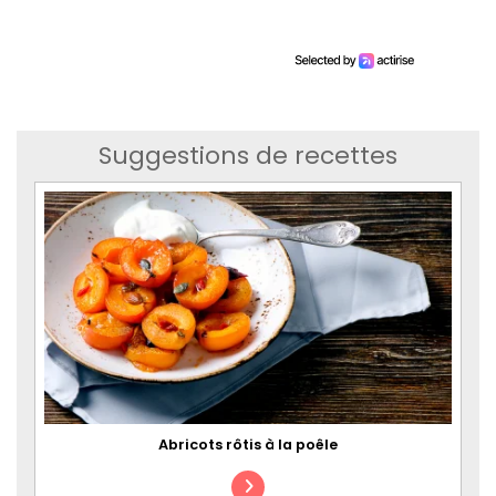
Suggestions de recettes
Abricots rôtis à la poêle