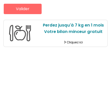
Perdez jusqu'à 7 kg en 1 mois
Votre bilan minceur gratuit
Cliquez ici