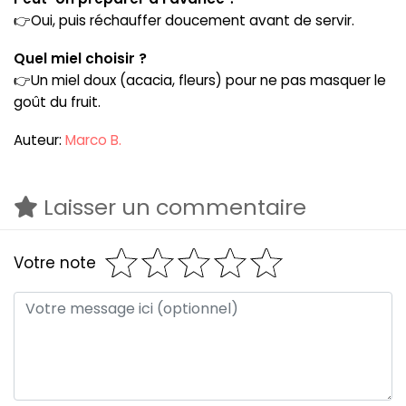
👉Oui, puis réchauffer doucement avant de servir.
Quel miel choisir ?
👉Un miel doux (acacia, fleurs) pour ne pas masquer le
goût du fruit.
Auteur:
Marco B.
Laisser un commentaire
Votre note