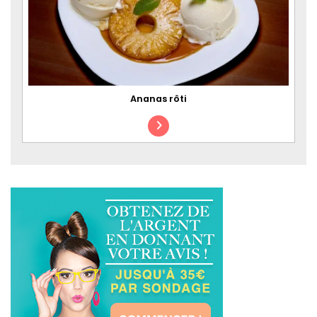
Ananas rôti