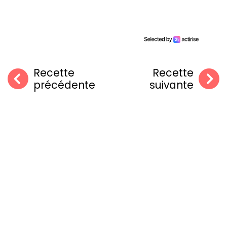
Recette
Recette
précédente
suivante