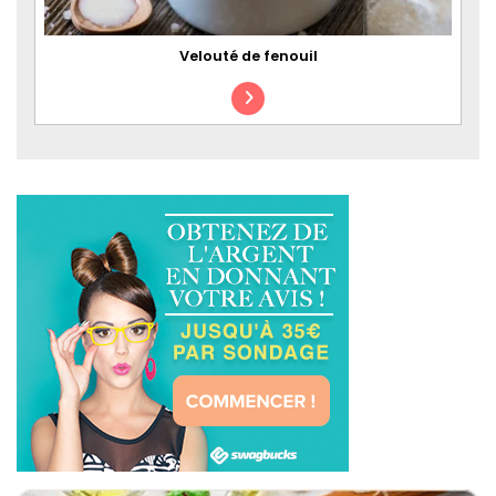
Velouté de fenouil