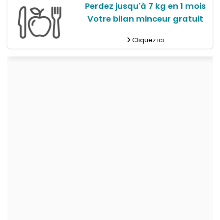
Perdez jusqu'à 7 kg en 1 mois
Votre bilan minceur gratuit
Cliquez ici