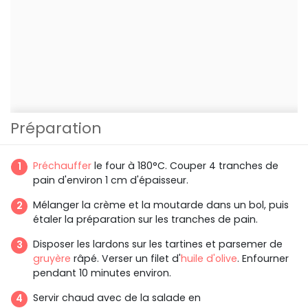
Préparation
Préchauffer
le four à 180°C. Couper 4 tranches de
pain d'environ 1 cm d'épaisseur.
Mélanger la crème et la moutarde dans un bol, puis
étaler la préparation sur les tranches de pain.
Disposer les lardons sur les tartines et parsemer de
gruyère
râpé. Verser un filet d'
huile d'olive
. Enfourner
pendant 10 minutes environ.
Servir chaud avec de la salade en