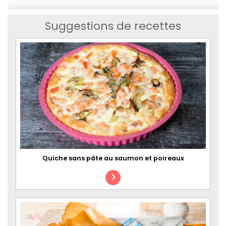
Suggestions de recettes
Quiche sans pâte au saumon et poireaux