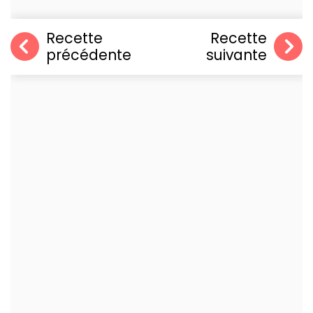
Recette
Recette
précédente
suivante