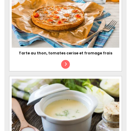
Tarte au thon, tomates cerise et fromage frais