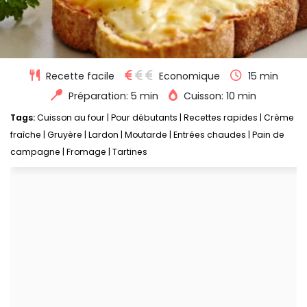
Recette facile
Economique
15 min
Préparation: 5 min
Cuisson: 10 min
Tags:
Cuisson au four
|
Pour débutants
|
Recettes rapides
|
Crème
fraîche
|
Gruyère
|
Lardon
|
Moutarde
|
Entrées chaudes
|
Pain de
campagne
|
Fromage
|
Tartines