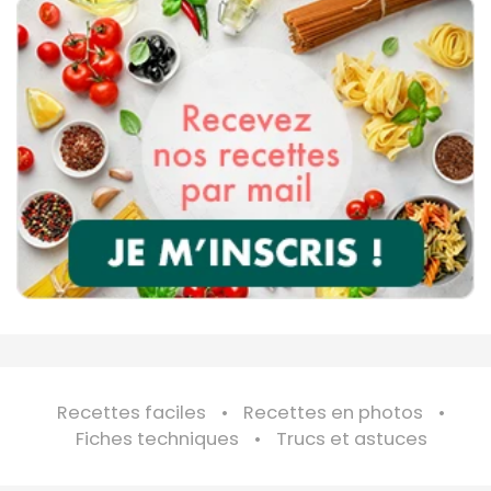
Recettes faciles
Recettes en photos
Fiches techniques
Trucs et astuces