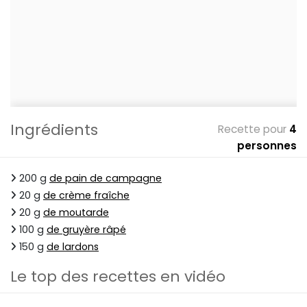
Ingrédients
Recette pour
4
personnes
200 g
de pain de campagne
20 g
de crème fraîche
20 g
de moutarde
100 g
de gruyère râpé
150 g
de lardons
Le top des recettes en vidéo