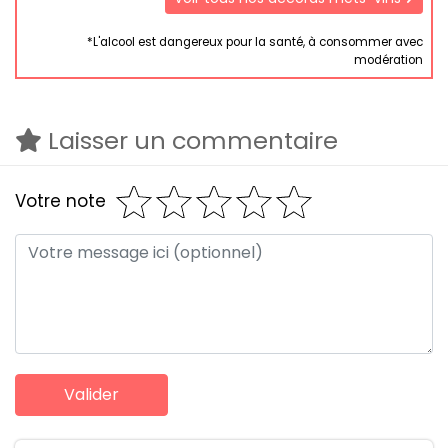
*L'alcool est dangereux pour la santé, à consommer avec
modération
Laisser un commentaire
Votre note