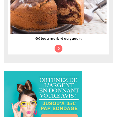
Gâteau marbré au yaourt