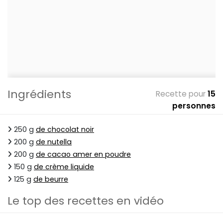
Ingrédients
Recette pour
15
personnes
250 g
de chocolat noir
200 g
de nutella
200 g
de cacao amer en poudre
150 g
de crème liquide
125 g
de beurre
Le top des recettes en vidéo