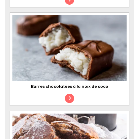
Barres chocolatées à la noix de coco