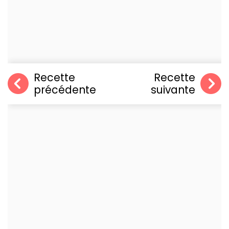
Recette
Recette
précédente
suivante