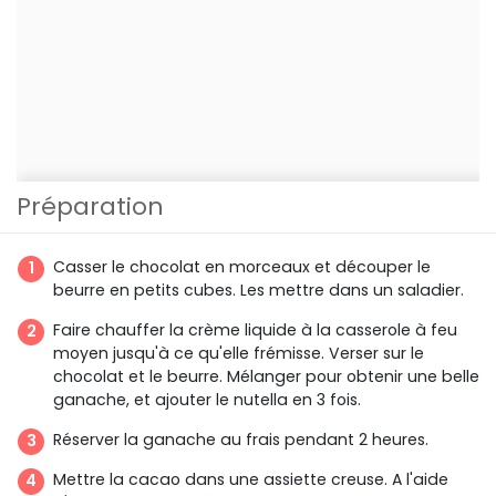
Préparation
Casser le chocolat en morceaux et découper le
beurre en petits cubes. Les mettre dans un saladier.
Faire chauffer la crème liquide à la casserole à feu
moyen jusqu'à ce qu'elle frémisse. Verser sur le
chocolat et le beurre. Mélanger pour obtenir une belle
ganache, et ajouter le nutella en 3 fois.
Réserver la ganache au frais pendant 2 heures.
Mettre la cacao dans une assiette creuse. A l'aide