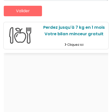
Perdez jusqu'à 7 kg en 1 mois
Votre bilan minceur gratuit
Cliquez ici