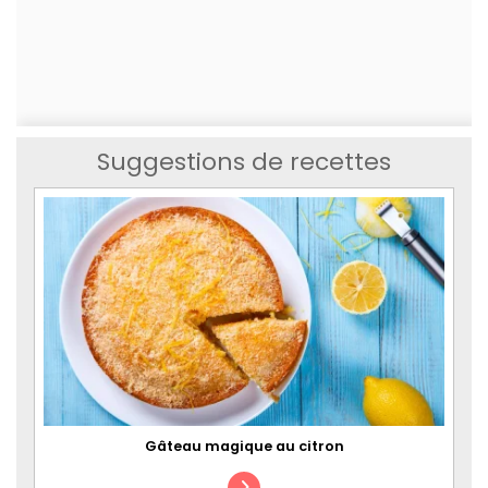
Suggestions de recettes
Gâteau magique au citron