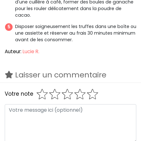
d'une cuillère à café, former des boules de ganache
pour les rouler délicatement dans la poudre de
cacao.
Disposer soigneusement les truffes dans une boîte ou
une assiette et réserver au frais 30 minutes minimum
avant de les consommer.
Auteur:
Lucie R.
Laisser un commentaire
Votre note