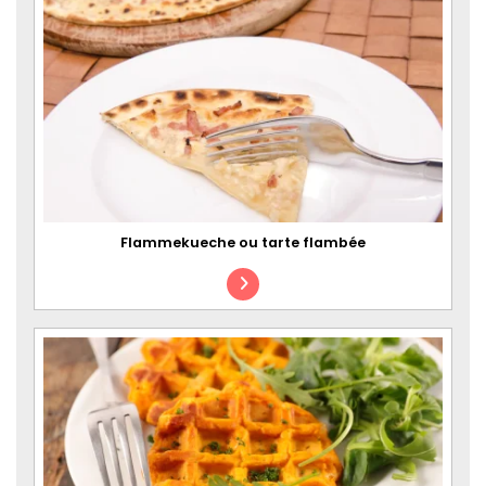
Flammekueche ou tarte flambée