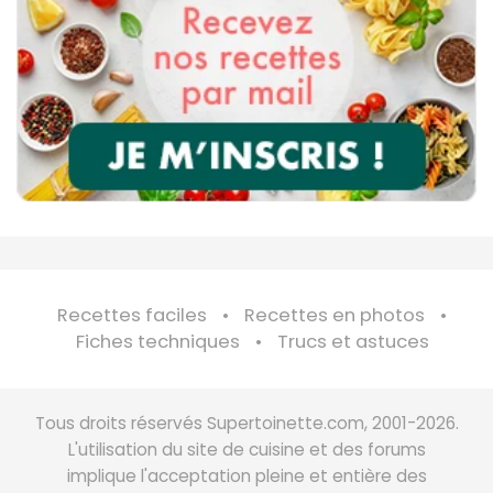
Recettes faciles
Recettes en photos
Fiches techniques
Trucs et astuces
Tous droits réservés Supertoinette.com, 2001-2026.
L'utilisation du site de cuisine et des forums
implique l'acceptation pleine et entière des