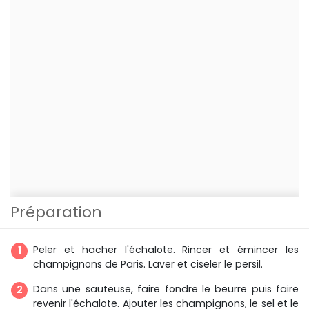
Préparation
Peler et hacher l'échalote. Rincer et émincer les
champignons de Paris. Laver et ciseler le persil.
Dans une sauteuse, faire fondre le beurre puis faire
revenir l'échalote. Ajouter les champignons, le sel et le