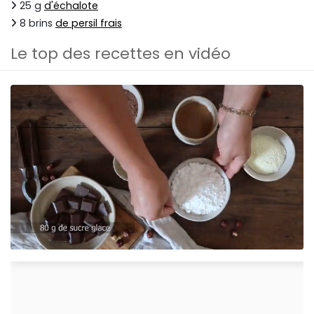
25 g
d'échalote
8 brins
de persil frais
Le top des recettes en vidéo