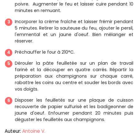
poivre. Augmenter le feu et laisser cuire pendant 10
minutes en remuant.
Incorporer la crème fraîche et laisser frémir pendant
5 minutes. Retirer la sauteuse du feu, ajouter le persil,
l'emmental et un jaune d'oeuf. Bien mélanger et
réserver.
Préchauffer le four à 210°C.
Dérouler la pâte feuilletée sur un plan de travail
fariné et la découper en quatre carrés. Répartir la
préparation aux champignons sur chaque carré,
rabattre les coins au centre et souder les bords avec
vos doigts.
Disposer les feuilletés sur une plaque de cuisson
recouverte de papier sulfurisé et les badigeonner de
jaune d'oeuf. Enfourner pendant 20 minutes puis
déguster les feuilletés aux champignons.
Auteur:
Antoine V.