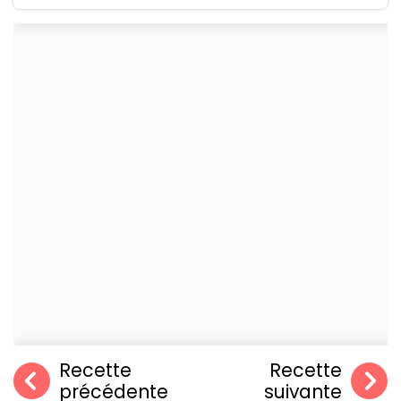
Recette
Recette
précédente
suivante