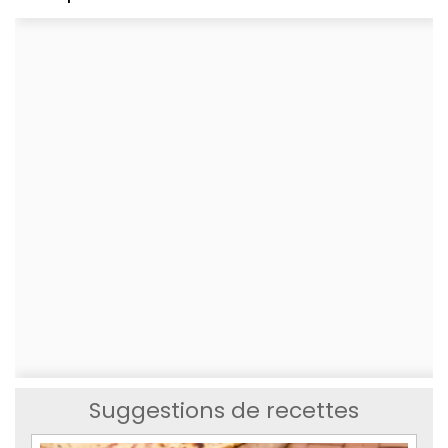
Suggestions de recettes