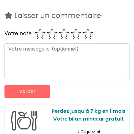
Laisser un commentaire
Votre note
Perdez jusqu'à 7 kg en 1 mois
Votre bilan minceur gratuit
Cliquez ici