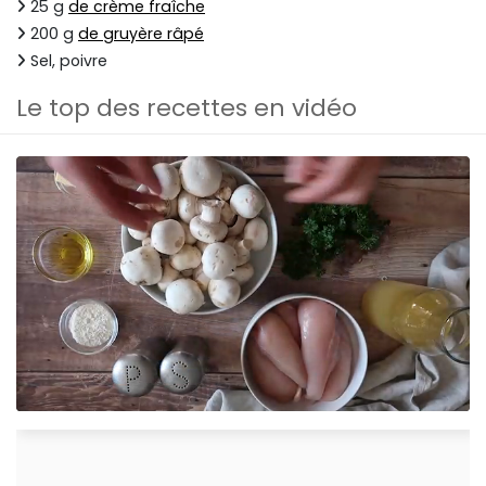
25 g
de crème fraîche
200 g
de gruyère râpé
Sel, poivre
Le top des recettes en vidéo