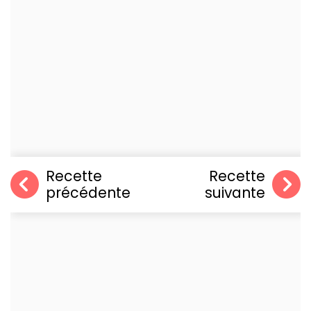
Recette
Recette
précédente
suivante