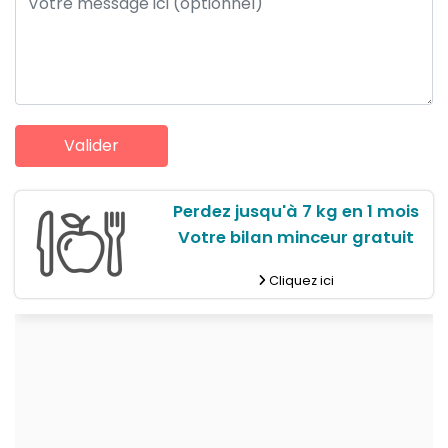
Perdez jusqu'à 7 kg en 1 mois
Votre bilan minceur gratuit
Cliquez ici