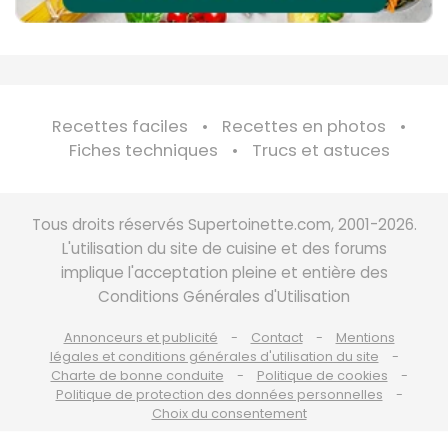
Recettes faciles
Recettes en photos
Fiches techniques
Trucs et astuces
Tous droits réservés Supertoinette.com, 2001-2026.
L'utilisation du site de cuisine et des forums
implique l'acceptation pleine et entière des
Conditions Générales d'Utilisation
Annonceurs et publicité
Contact
Mentions
légales et conditions générales d'utilisation du site
Charte de bonne conduite
Politique de cookies
Politique de protection des données personnelles
Choix du consentement