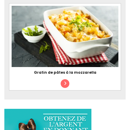
Gratin de pâtes à la mozzarella