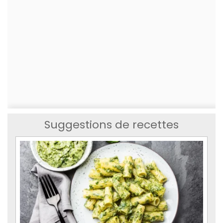
Suggestions de recettes