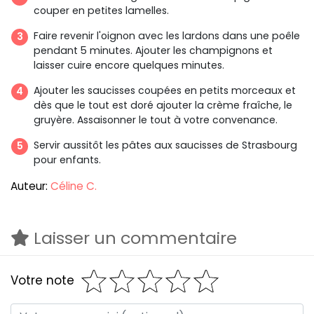
couper en petites lamelles.
Faire revenir l'oignon avec les lardons dans une poêle
pendant 5 minutes. Ajouter les champignons et
laisser cuire encore quelques minutes.
Ajouter les saucisses coupées en petits morceaux et
dès que le tout est doré ajouter la crème fraîche, le
gruyère. Assaisonner le tout à votre convenance.
Servir aussitôt les pâtes aux saucisses de Strasbourg
pour enfants.
Auteur:
Céline C.
Laisser un commentaire
Votre note