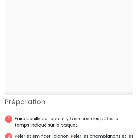
Préparation
Faire bouillir de l'eau et y faire cuire les pâtes le
temps indiqué sur le paquet.
Peler et émincer l'oignon. Peler les champignons et les