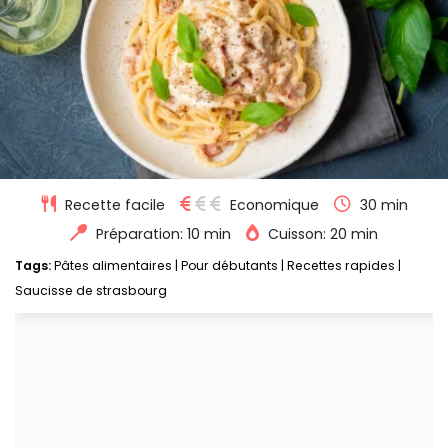
Recette facile
Economique
30 min
Préparation: 10 min
Cuisson: 20 min
Tags:
Pâtes alimentaires
|
Pour débutants
|
Recettes rapides
|
Saucisse de strasbourg