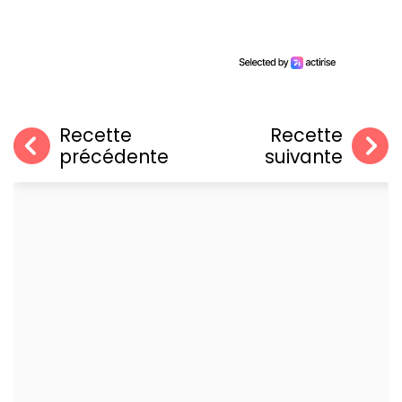
Recette
Recette
précédente
suivante