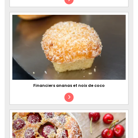
Financiers ananas et noix de coco