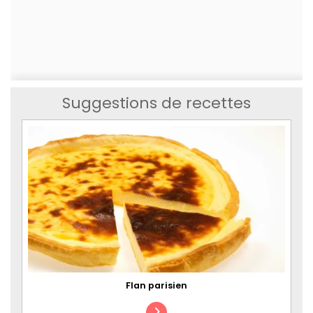
Suggestions de recettes
Flan parisien