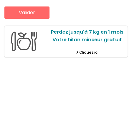
Perdez jusqu'à 7 kg en 1 mois
Votre bilan minceur gratuit
Cliquez ici