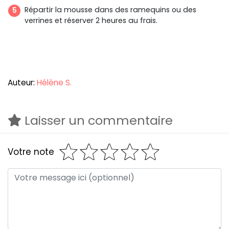
Répartir la mousse dans des ramequins ou des
verrines et réserver 2 heures au frais.
Auteur:
Hélène S.
Laisser un commentaire
Votre note