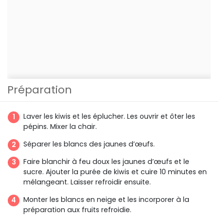
Préparation
Laver les kiwis et les éplucher. Les ouvrir et ôter les
pépins. Mixer la chair.
Séparer les blancs des jaunes d’œufs.
Faire blanchir à feu doux les jaunes d’œufs et le
sucre. Ajouter la purée de kiwis et cuire 10 minutes en
mélangeant. Laisser refroidir ensuite.
Monter les blancs en neige et les incorporer à la
préparation aux fruits refroidie.