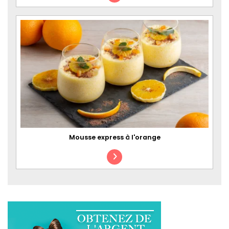
Mousse express à l'orange