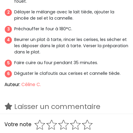
fouet.
Délayer le mélange avec le lait tiède, ajouter la
pincée de sel et la cannelle.
Préchauffer le four à 180°C.
Beurrer un plat à tarte, rincer les cerises, les sécher et
les déposer dans le plat à tarte. Verser la préparation
dans le plat.
Faire cuire au four pendant 35 minutes.
Déguster le clafoutis aux cerises et cannelle tiède.
Auteur:
Céline C.
Laisser un commentaire
Votre note