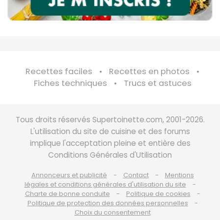
Recettes faciles
Recettes en photos
Fiches techniques
Trucs et astuces
Tous droits réservés Supertoinette.com, 2001-2026.
L'utilisation du site de cuisine et des forums
implique l'acceptation pleine et entière des
Conditions Générales d'Utilisation
Annonceurs et publicité
Contact
Mentions
légales et conditions générales d'utilisation du site
Charte de bonne conduite
Politique de cookies
Politique de protection des données personnelles
Choix du consentement