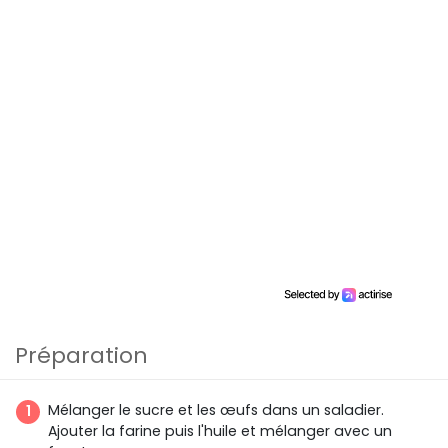
Préparation
Mélanger le sucre et les œufs dans un saladier.
Ajouter la farine puis l'huile et mélanger avec un