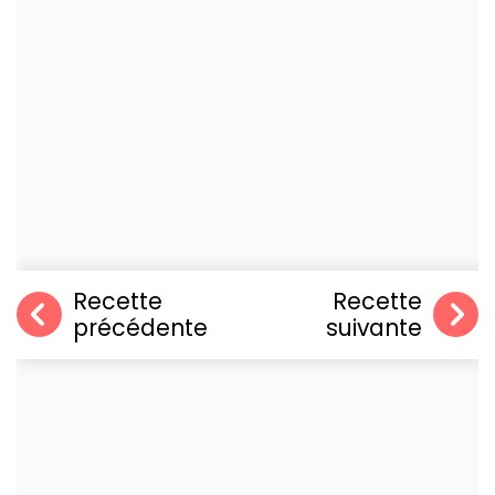
Recette
Recette
précédente
suivante