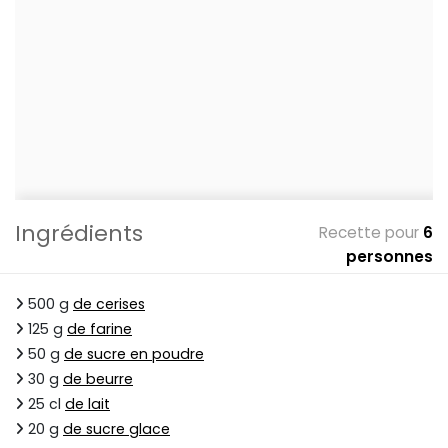
Ingrédients
Recette pour
6
personnes
500 g
de cerises
125 g
de farine
50 g
de sucre en poudre
30 g
de beurre
25 cl
de lait
20 g
de sucre glace