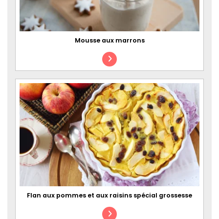
Mousse aux marrons
Flan aux pommes et aux raisins spécial grossesse