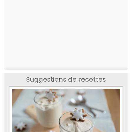
Suggestions de recettes