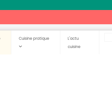
e
Cuisine pratique
L'actu
cuisine