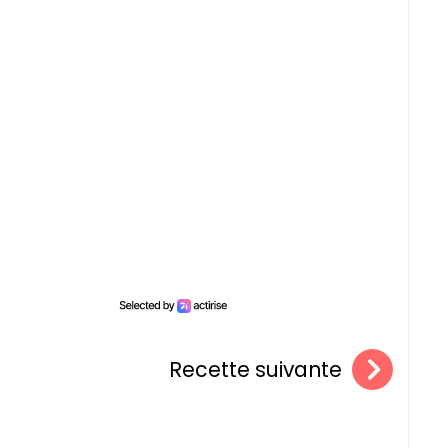
Recette suivante