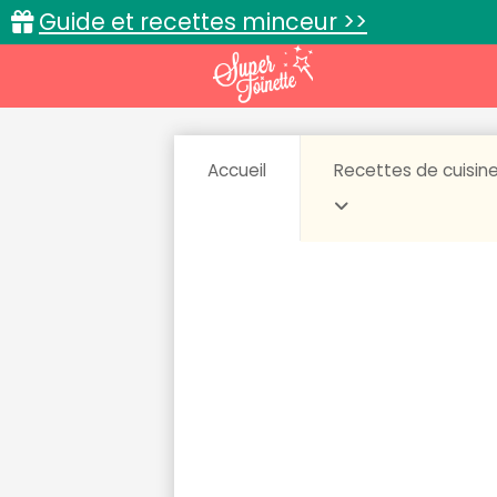
Guide et recettes minceur >>
Accueil
Recettes de cuisin