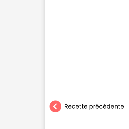
Recette précédente