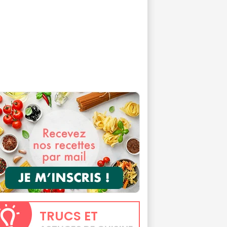
TRUCS
ET