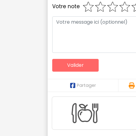
Votre note
Partager